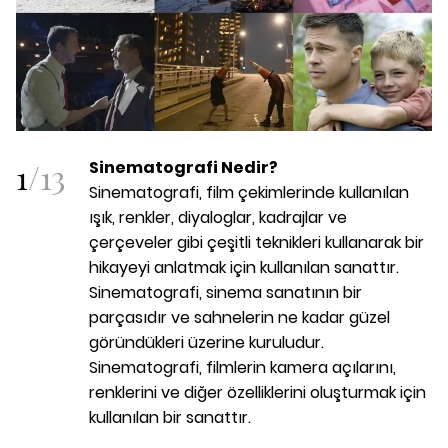
1
/
13
Sinematografi
Nedir?
Sinematografi, film çekimlerinde kullanılan
ışık, renkler, diyaloglar, kadrajlar ve
çerçeveler gibi çeşitli teknikleri kullanarak bir
hikayeyi anlatmak için kullanılan sanattır.
Sinematografi, sinema sanatının bir
parçasıdır ve sahnelerin ne kadar güzel
göründükleri üzerine kuruludur.
Sinematografi, filmlerin kamera açılarını,
renklerini ve diğer özelliklerini oluşturmak için
kullanılan bir sanattır.