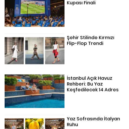
Kupası Finali
Şehir Stilinde Kırmızı
Flip-Flop Trendi
İstanbul Açık Havuz
Rehberi: Bu Yaz
Keşfedilecek 14 Adres
Yaz Sofrasında İtalyan
Ruhu