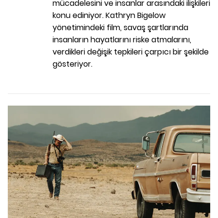
mücadelesini ve insanlar arasındaki ilişkileri
konu ediniyor. Kathryn Bigelow
yönetimindeki film, savaş şartlarında
insanların hayatlarını riske atmalarını,
verdikleri değişik tepkileri çarpıcı bir şekilde
gösteriyor.