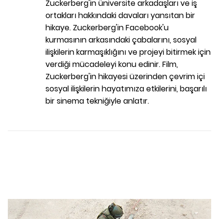
Zuckerberg'in üniversite arkadaşları ve iş
ortakları hakkındaki davaları yansıtan bir
hikaye. Zuckerberg'in Facebook'u
kurmasının arkasındaki çabalarını, sosyal
ilişkilerin karmaşıklığını ve projeyi bitirmek için
verdiği mücadeleyi konu edinir. Film,
Zuckerberg'in hikayesi üzerinden çevrim içi
sosyal ilişkilerin hayatımıza etkilerini, başarılı
bir sinema tekniğiyle anlatır.