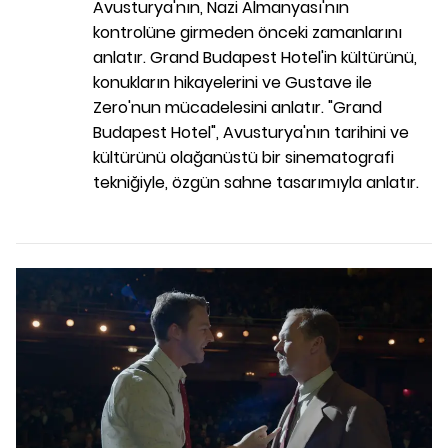
Avusturya'nın, Nazi Almanyası'nın
kontrolüne girmeden önceki zamanlarını
anlatır. Grand Budapest Hotel'in kültürünü,
konukların hikayelerini ve Gustave ile
Zero'nun mücadelesini anlatır. "Grand
Budapest Hotel", Avusturya'nın tarihini ve
kültürünü olağanüstü bir sinematografi
tekniğiyle, özgün sahne tasarımıyla anlatır.