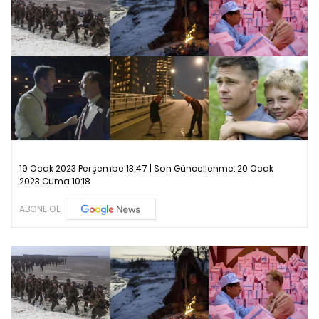
19 Ocak 2023 Perşembe 13:47 | Son Güncellenme:
20 Ocak
2023 Cuma 10:18
ABONE OL