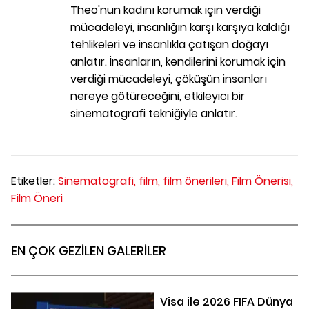
Theo'nun kadını korumak için verdiği
mücadeleyi, insanlığın karşı karşıya kaldığı
tehlikeleri ve insanlıkla çatışan doğayı
anlatır. İnsanların, kendilerini korumak için
verdiği mücadeleyi, çöküşün insanları
nereye götüreceğini, etkileyici bir
sinematografi tekniğiyle anlatır.
Etiketler:
Sinematografi,
film,
film önerileri,
Film Önerisi,
Film Öneri
EN ÇOK GEZİLEN GALERİLER
Visa ile 2026 FIFA Dünya