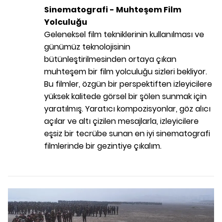
Sinematografi -
Muhteşem Film
Yolculuğu
Geleneksel film tekniklerinin kullanılması ve
günümüz teknolojisinin
bütünleştirilmesinden ortaya çıkan
muhteşem bir film yolculuğu sizleri bekliyor.
Bu filmler, özgün bir perspektiften izleyicilere
yüksek kalitede görsel bir şölen sunmak için
yaratılmış. Yaratıcı kompozisyonlar, göz alıcı
açılar ve altı çizilen mesajlarla, izleyicilere
eşsiz bir tecrübe sunan en iyi sinematografi
filmlerinde bir gezintiye çıkalım.