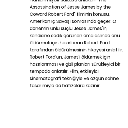
Assassination of Jesse James by the
Coward Robert Ford" filminin konusu,
Amerikan İç Savaşı sonrasında geçer. O
dönemin ünlü suçlu Jesse James'in,
kendisine sadık görünen ama aslında onu
öldürmek için hazırlanan Robert Ford
tarafından öldürülmesinin hikayesi anlatılır.
Robert Ford'un, James'i öldürmek için
hazırlanması ve gizli planları sürükleyici bir
tempoda anlatılır. Film, etkileyici
sinematografi tekniğiyle ve özgün sahne
tasarımıyla da hafızalara kazınır.