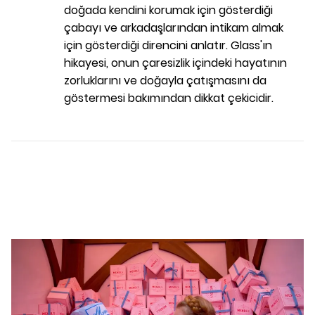
doğada kendini korumak için gösterdiği
çabayı ve arkadaşlarından intikam almak
için gösterdiği direncini anlatır. Glass'ın
hikayesi, onun çaresizlik içindeki hayatının
zorluklarını ve doğayla çatışmasını da
göstermesi bakımından dikkat çekicidir.