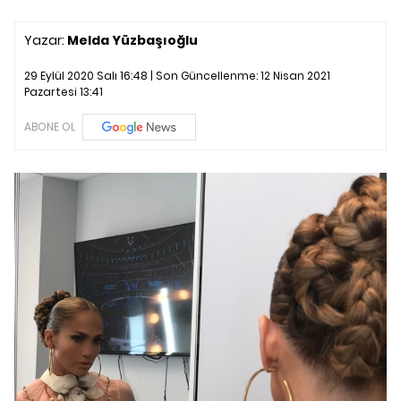
Yazar:
Melda Yüzbaşıoğlu
29 Eylül 2020 Salı 16:48 | Son Güncellenme:
12 Nisan 2021
Pazartesi 13:41
ABONE OL