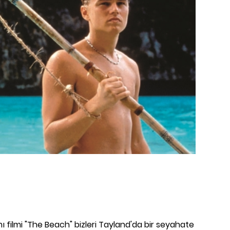
 filmi "The Beach" bizleri Tayland'da bir seyahate