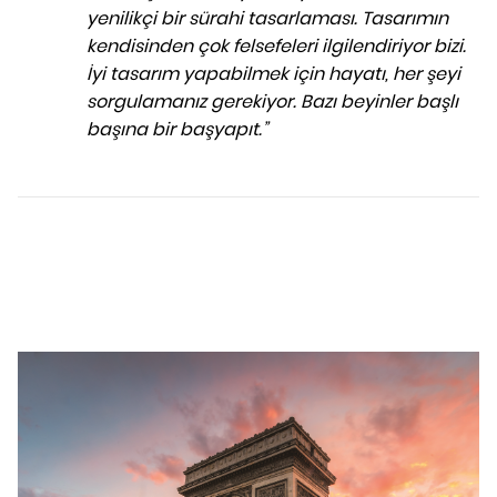
yenilikçi bir sürahi tasarlaması. Tasarımın
kendisinden çok felsefeleri ilgilendiriyor bizi.
İyi tasarım yapabilmek için hayatı, her şeyi
sorgulamanız gerekiyor. Bazı beyinler başlı
başına bir başyapıt.”