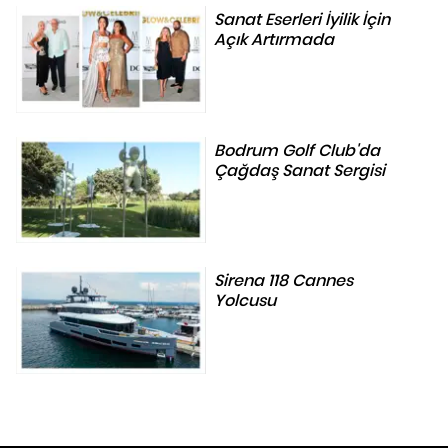
Sanat Eserleri İyilik İçin
Açık Artırmada
Bodrum Golf Club'da
Çağdaş Sanat Sergisi
Sirena 118 Cannes
Yolcusu