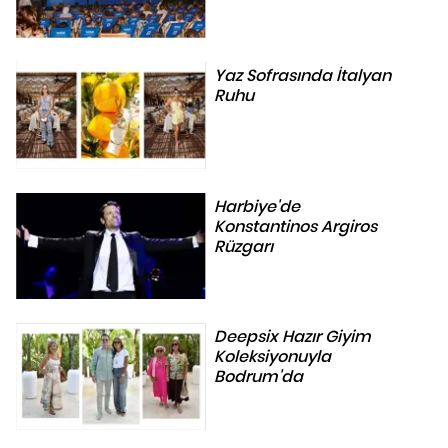
Yaz Sofrasında İtalyan
Ruhu
Harbiye'de
Konstantinos Argiros
Rüzgarı
Deepsix Hazır Giyim
Koleksiyonuyla
Bodrum'da