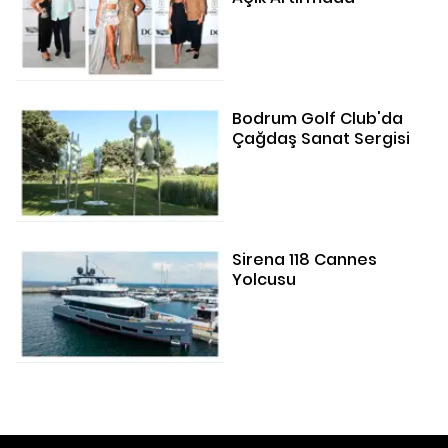
Bodrum Golf Club'da
Çağdaş Sanat Sergisi
Sirena 118 Cannes
Yolcusu