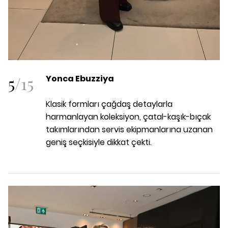
5
/
15
Yonca Ebuzziya
Klasik formları çağdaş detaylarla
harmanlayan koleksiyon, çatal-kaşık-bıçak
takımlarından servis ekipmanlarına uzanan
geniş seçkisiyle dikkat çekti.