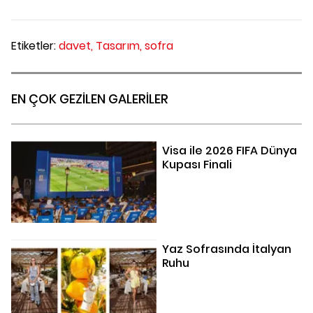
Etiketler:
davet,
Tasarım,
sofra
EN ÇOK GEZİLEN GALERİLER
Visa ile 2026 FIFA Dünya
Kupası Finali
Yaz Sofrasında İtalyan
Ruhu