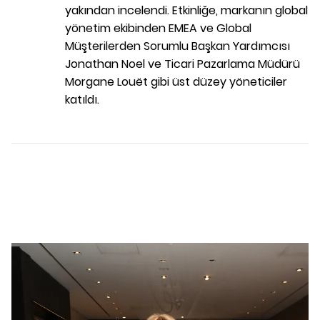
yakından incelendi. Etkinliğe, markanın global
yönetim ekibinden EMEA ve Global
Müşterilerden Sorumlu Başkan Yardımcısı
Jonathan Noel ve Ticari Pazarlama Müdürü
Morgane Louët gibi üst düzey yöneticiler
katıldı.