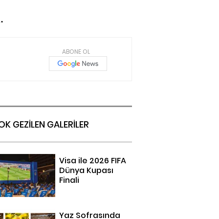
.
ABONE OL
OK GEZİLEN GALERİLER
Visa ile 2026 FIFA
Dünya Kupası
Finali
Yaz Sofrasında