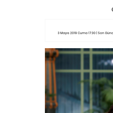
3 Mayıs 2019 Cuma 17:30 | Son Gün