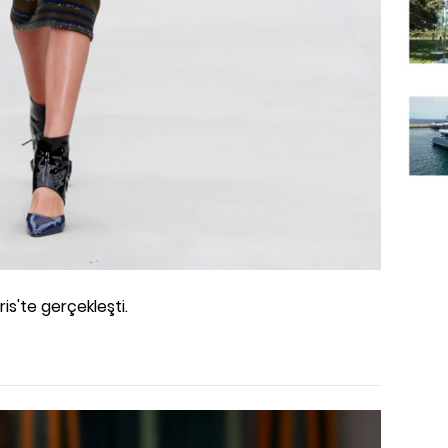
is'te gerçekleşti.