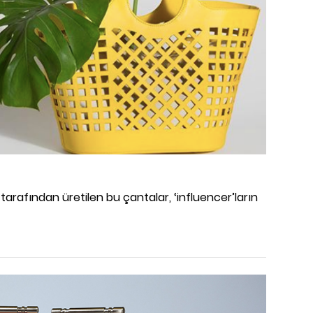
arafından üretilen bu çantalar, ‘influencer’ların