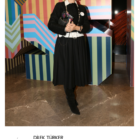
DİLEK TÜRKER