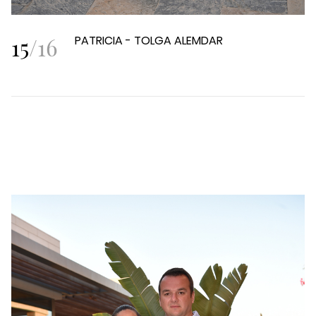
15
/
16
PATRICIA - TOLGA ALEMDAR