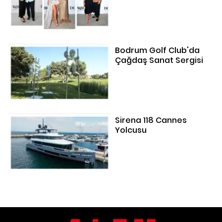
Bodrum Golf Club'da
Çağdaş Sanat Sergisi
Sirena 118 Cannes
Yolcusu