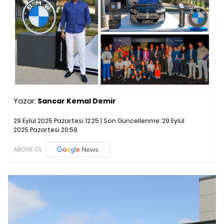
Yazar:
Sancar Kemal Demir
29 Eylül 2025 Pazartesi 12:25 | Son Güncellenme:
29 Eylül
2025 Pazartesi 20:59
ABONE OL