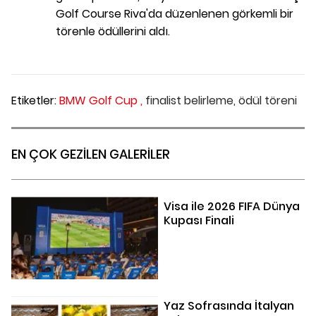
Golf Course Riva'da düzenlenen görkemli bir
törenle ödüllerini aldı.
Etiketler:
BMW Golf Cup ,
finalist belirleme,
ödül töreni
EN ÇOK GEZİLEN GALERİLER
Visa ile 2026 FIFA Dünya
Kupası Finali
Yaz Sofrasında İtalyan