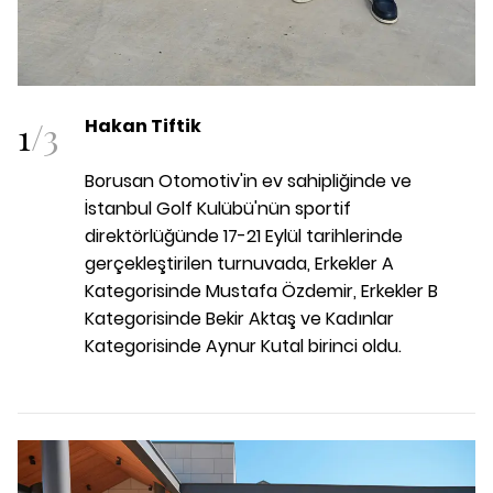
1
/
3
Hakan Tiftik
Borusan Otomotiv'in ev sahipliğinde ve
İstanbul Golf Kulübü'nün sportif
direktörlüğünde
17-21 Eylül tarihlerinde
gerçekleştirilen turnuvada, Erkekler A
Kategorisinde Mustafa Özdemir, Erkekler B
Kategorisinde Bekir Aktaş ve Kadınlar
Kategorisinde Aynur Kutal birinci oldu.