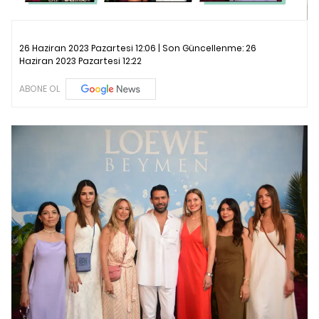
26 Haziran 2023 Pazartesi 12:06 | Son Güncellenme:
26
Haziran 2023 Pazartesi 12:22
ABONE OL