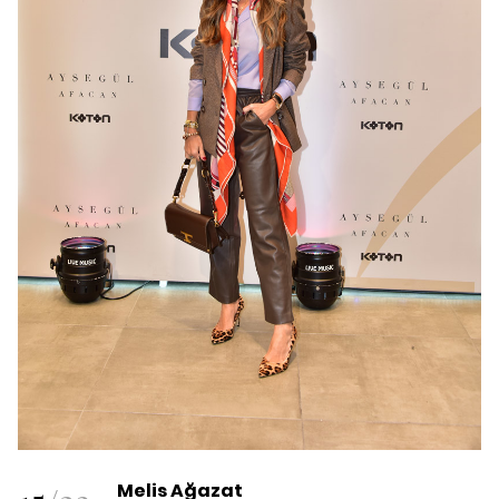
Melis Ağazat