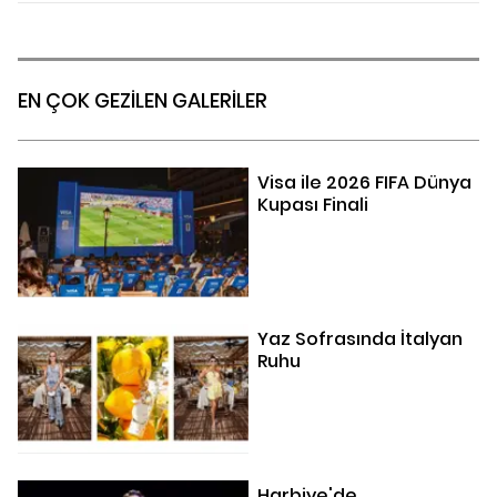
EN ÇOK GEZİLEN GALERİLER
Visa ile 2026 FIFA Dünya
Kupası Finali
Yaz Sofrasında İtalyan
Ruhu
Harbiye'de