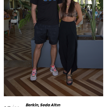
Berkin, Seda Altın