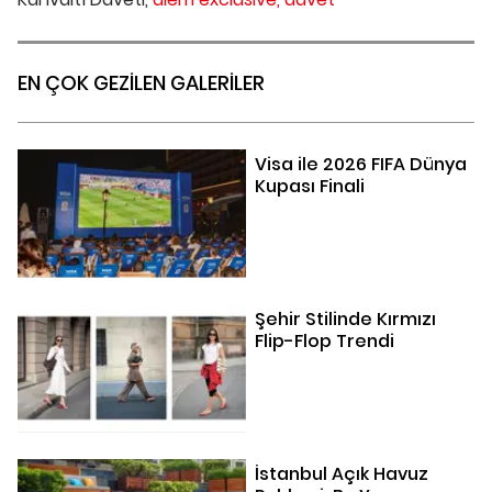
EN ÇOK GEZİLEN GALERİLER
Visa ile 2026 FIFA Dünya
Kupası Finali
Şehir Stilinde Kırmızı
Flip-Flop Trendi
İstanbul Açık Havuz