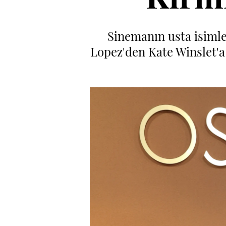
Sinemanın usta isimle
Lopez'den Kate Winslet'a 