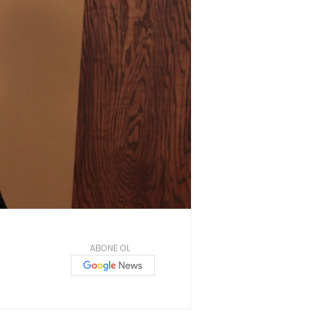
ABONE OL