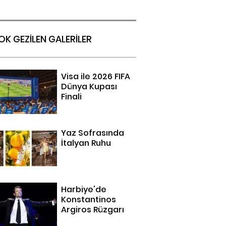
OK GEZİLEN GALERİLER
Visa ile 2026 FIFA
Dünya Kupası
Finali
Yaz Sofrasında
İtalyan Ruhu
Harbiye'de
Konstantinos
Argiros Rüzgarı