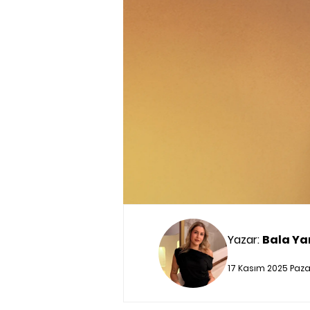
Yazar:
Bala Ya
17 Kasım 2025 Paza