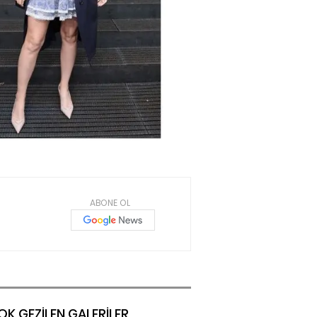
ABONE OL
OK GEZİLEN GALERİLER