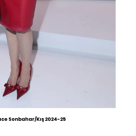
ce Sonbahar/Kış 2024-25