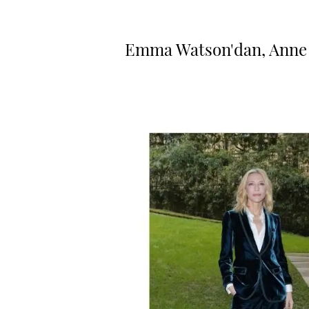
Emma Watson'dan, Anne H