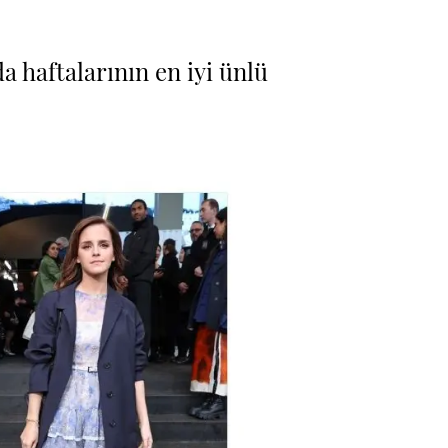
haftalarının en iyi ünlü