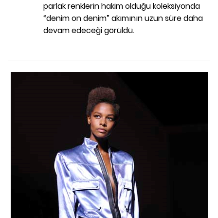
parlak renklerin hakim olduğu koleksiyonda
“denim on denim” akımının uzun süre daha
devam edeceği görüldü.