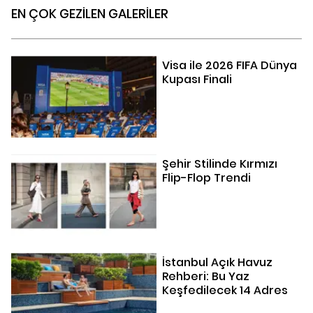
EN ÇOK GEZİLEN GALERİLER
Visa ile 2026 FIFA Dünya
Kupası Finali
Şehir Stilinde Kırmızı
Flip-Flop Trendi
İstanbul Açık Havuz
Rehberi: Bu Yaz
Keşfedilecek 14 Adres