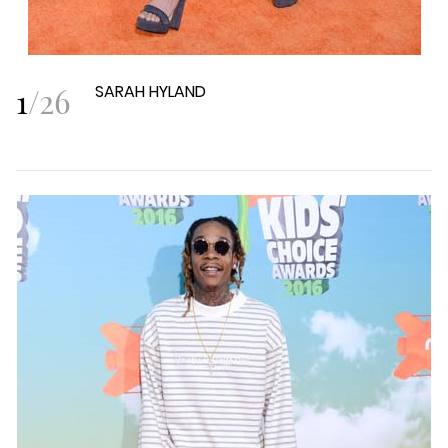
1
/
26
SARAH HYLAND