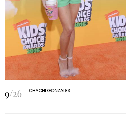
9
/
26
CHACHI GONZALES