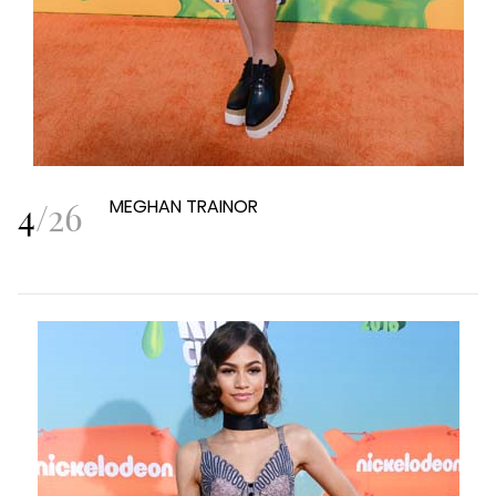
4
/
26
MEGHAN TRAINOR