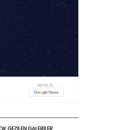
ABONE OL
OK GEZİLEN GALERİLER