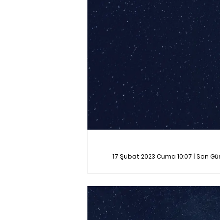
17 Şubat 2023 Cuma 10:07 | Son G