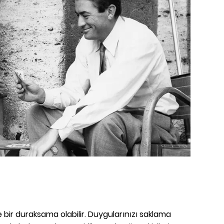
izde bir duraksama olabilir. Duygularınızı saklama