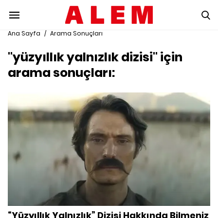
Ana Sayfa
/
Arama Sonuçları
"yüzyıllık yalnızlık dizisi" için
arama sonuçları:
“Yüzyıllık Yalnızlık” Dizisi Hakkında Bilmeniz