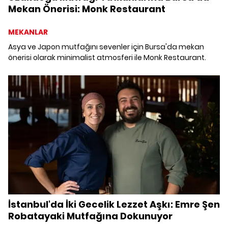
Mekan Önerisi: Monk Restaurant
MEKANLAR
Asya ve Japon mutfağını sevenler için Bursa'da mekan
önerisi olarak minimalist atmosferi ile Monk Restaurant.
İstanbul'da İki Gecelik Lezzet Aşkı: Emre Şen
Robatayaki Mutfağına Dokunuyor