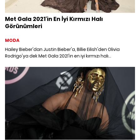
Met Gala 2021'in En İyi Kırmızı Halı
Görünümleri
MODA
Hailey Bieber'dan Justin Bieber'a, Billie Eilish'den Olivia
Rodrigo'ya dek Met Gala 2021'in en iyi kırmızı halı
görünümlerini derledik.