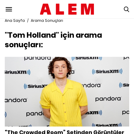
Ana Sayfa
/
Arama Sonuçları
"Tom Holland" için arama
sonuçları:
“The Crowded Room” Setinden Görüntüler