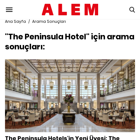
Ana Sayfa
/
Arama Sonuçları
"The Peninsula Hotel" için arama
sonuçları:
The Peninsula Hotels'in Yeni Üyesi: The