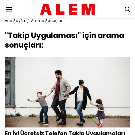
Ana Sayfa
/
Arama Sonuçları
"Takip Uygulaması" için arama
sonuçları:
En İyi Ücretsiz Telefon Takip Uygulamaları