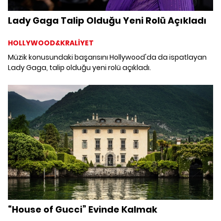
Lady Gaga Talip Olduğu Yeni Rolü Açıkladı
HOLLYWOOD&KRALİYET
Müzik konusundaki başarısını Hollywood'da da ispatlayan
Lady Gaga, talip olduğu yeni rolü açıkladı.
“House of Gucci” Evinde Kalmak