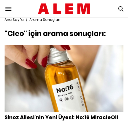
Ana Sayfa
/
Arama Sonuçları
"Cleo" için arama sonuçları:
Sinoz Ailesi'nin Yeni Üyesi: No:16 MiracleOil