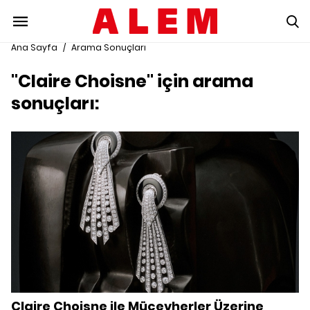
Ana Sayfa
/
Arama Sonuçları
"Claire Choisne" için arama
sonuçları:
Claire Choisne ile Mücevherler Üzerine