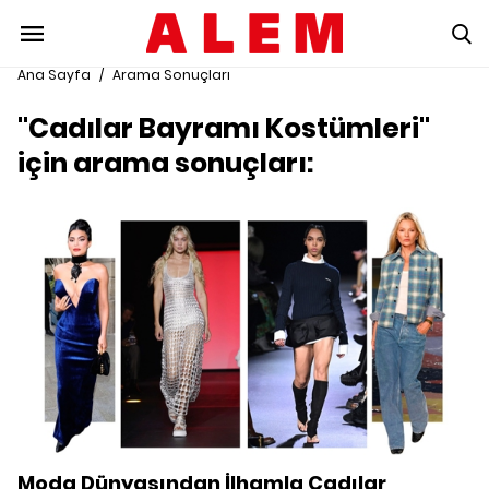
Ana Sayfa
/
Arama Sonuçları
"Cadılar Bayramı Kostümleri"
için arama sonuçları:
Moda Dünyasından İlhamla Cadılar