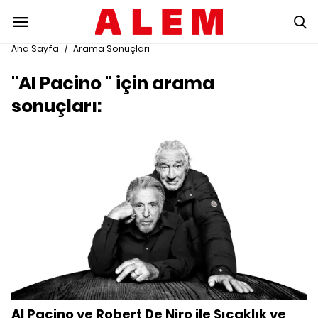
Ana Sayfa
/
Arama Sonuçları
"Al Pacino " için arama
sonuçları:
Al Pacino ve Robert De Niro ile Sıcaklık ve