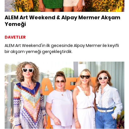
ALEM Art Weekend & Alpay Mermer Akşam
Yemeği
DAVETLER
ALEM Art Weekend'in ilk gecesinde Alpay Mermer ile keyifli
bir akşam yemeği gerçekleştirdik.