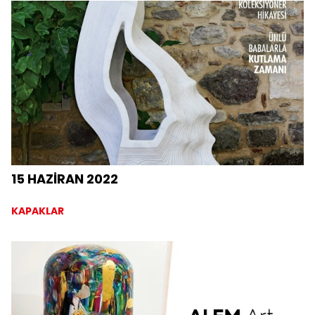
15 HAZİRAN 2022
KAPAKLAR