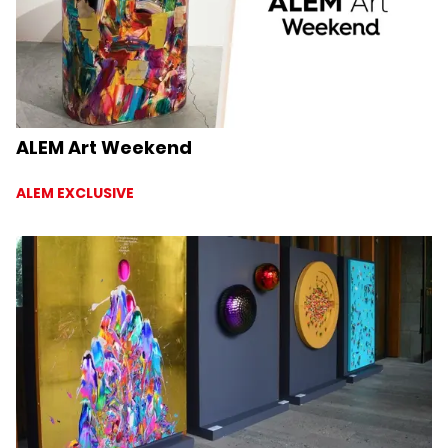
ALEM Art Weekend
ALEM EXCLUSIVE