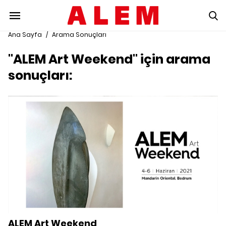
Ana Sayfa
/
Arama Sonuçları
"ALEM Art Weekend" için arama
sonuçları:
ALEM Art Weekend