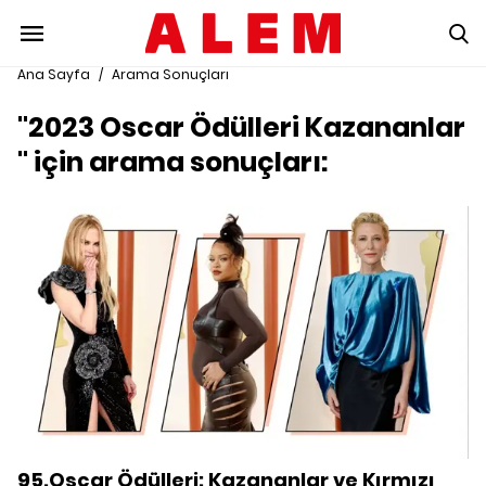
Ana Sayfa
/
Arama Sonuçları
"2023 Oscar Ödülleri Kazananlar
" için arama sonuçları:
95.Oscar Ödülleri: Kazananlar ve Kırmızı