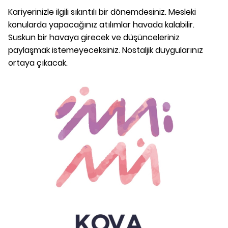
Kariyerinizle ilgili sıkıntılı bir dönemdesiniz. Mesleki
konularda yapacağınız atılımlar havada kalabilir.
Suskun bir havaya girecek ve düşünceleriniz
paylaşmak istemeyeceksiniz. Nostaljik duygularınız
ortaya çıkacak.