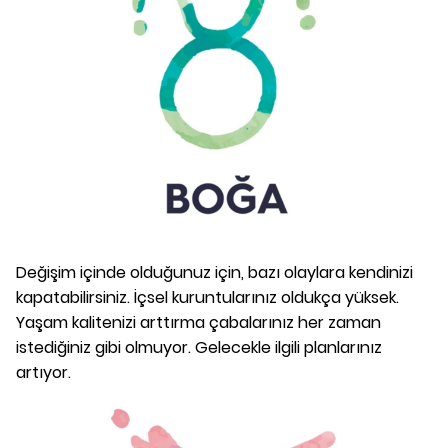
Değişim içinde olduğunuz için, bazı olaylara kendinizi
kapatabilirsiniz. İçsel kuruntularınız oldukça yüksek.
Yaşam kalitenizi arttırma çabalarınız her zaman
istediğiniz gibi olmuyor. Gelecekle ilgili planlarınız
artıyor.