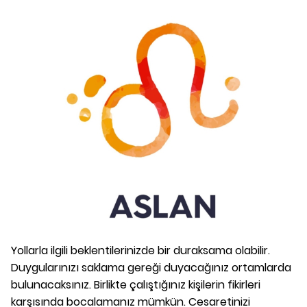
Yollarla ilgili beklentilerinizde bir duraksama olabilir.
Duygularınızı saklama gereği duyacağınız ortamlarda
bulunacaksınız. Birlikte çalıştığınız kişilerin fikirleri
karşısında bocalamanız mümkün. Cesaretinizi