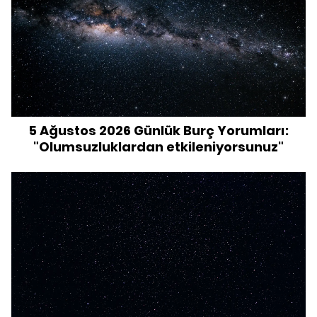
5 Ağustos 2026 Günlük Burç Yorumları:
"Olumsuzluklardan etkileniyorsunuz"