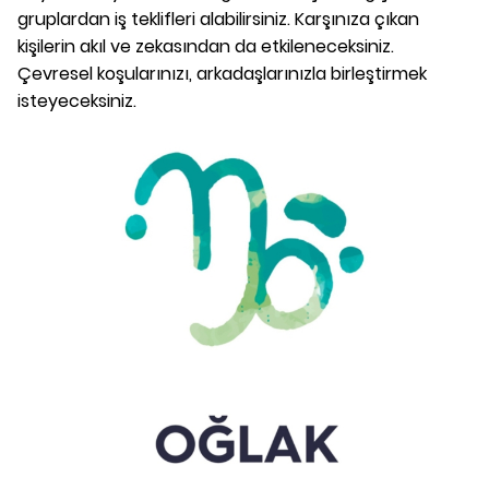
gruplardan iş teklifleri alabilirsiniz. Karşınıza çıkan
kişilerin akıl ve zekasından da etkileneceksiniz.
Çevresel koşularınızı, arkadaşlarınızla birleştirmek
isteyeceksiniz.