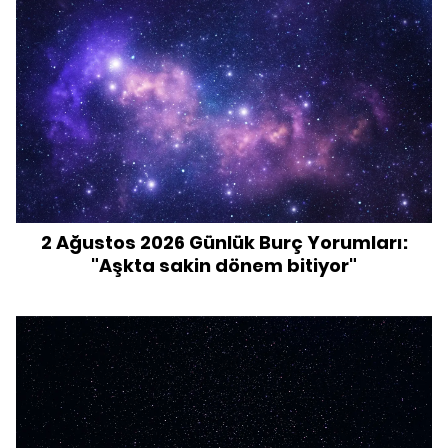
2 Ağustos 2026 Günlük Burç Yorumları:
"Aşkta sakin dönem bitiyor"