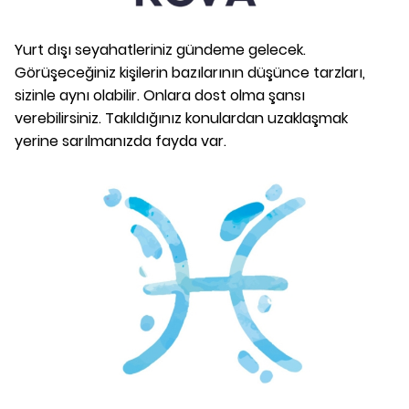
Yurt dışı seyahatleriniz gündeme gelecek.
Görüşeceğiniz kişilerin bazılarının düşünce tarzları,
sizinle aynı olabilir. Onlara dost olma şansı
verebilirsiniz. Takıldığınız konulardan uzaklaşmak
yerine sarılmanızda fayda var.