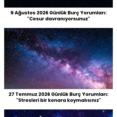
9 Ağustos 2026 Günlük Burç Yorumları:
"Cesur davranıyorsunuz"
27 Temmuz 2026 Günlük Burç Yorumları:
"Stresleri bir kenara koymalısınız"