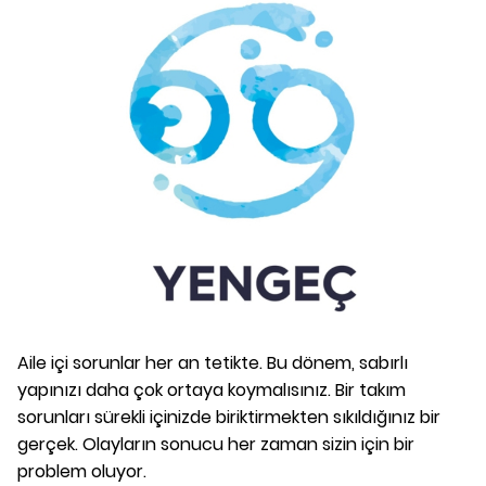
Aile içi sorunlar her an tetikte. Bu dönem, sabırlı
yapınızı daha çok ortaya koymalısınız. Bir takım
sorunları sürekli içinizde biriktirmekten sıkıldığınız bir
gerçek. Olayların sonucu her zaman sizin için bir
problem oluyor.