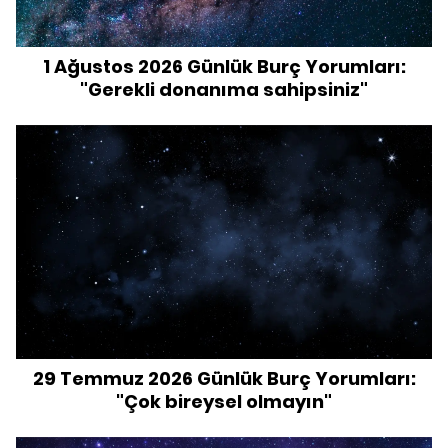
1 Ağustos 2026 Günlük Burç Yorumları:
"Gerekli donanıma sahipsiniz"
29 Temmuz 2026 Günlük Burç Yorumları:
"Çok bireysel olmayın"