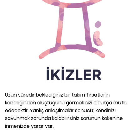
Uzun süredir beklediğiniz bir takım fırsatların
kendiliğinden oluştuğunu görmek sizi oldukça mutlu
edecektir. Yanlış anlaşılmalar sonucu; kendinizi
savunmak zorunda kalabilirsiniz sorunun kökenine
inmenizde yarar var.