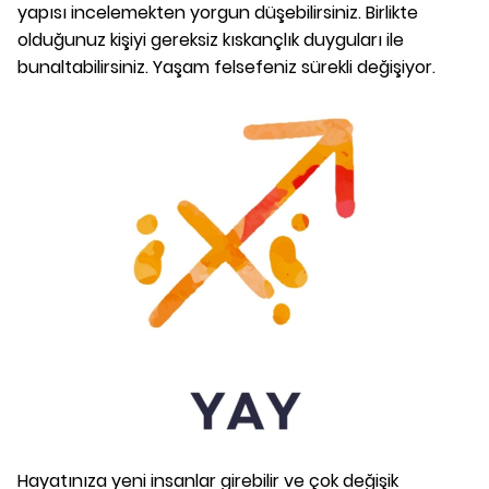
yapısı incelemekten yorgun düşebilirsiniz. Birlikte
olduğunuz kişiyi gereksiz kıskançlık duyguları ile
bunaltabilirsiniz. Yaşam felsefeniz sürekli değişiyor.
Hayatınıza yeni insanlar girebilir ve çok değişik