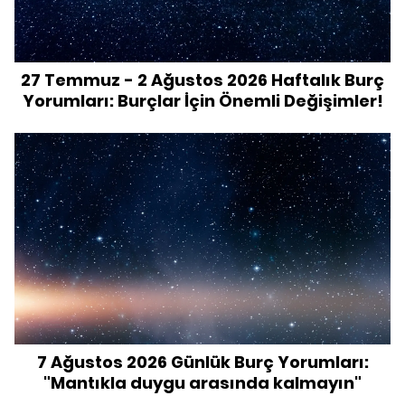
27 Temmuz - 2 Ağustos 2026 Haftalık Burç
Yorumları: Burçlar İçin Önemli Değişimler!
7 Ağustos 2026 Günlük Burç Yorumları:
"Mantıkla duygu arasında kalmayın"