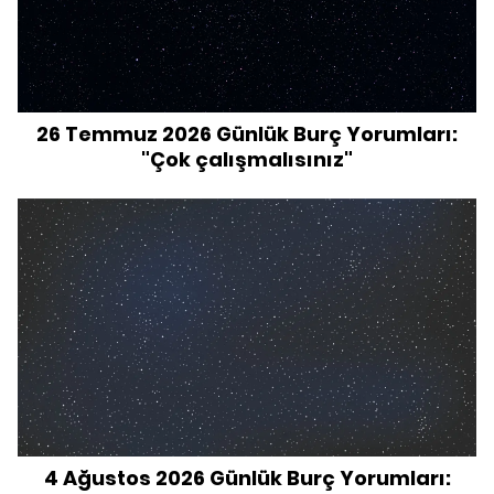
26 Temmuz 2026 Günlük Burç Yorumları:
"Çok çalışmalısınız"
4 Ağustos 2026 Günlük Burç Yorumları: