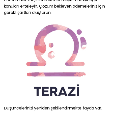
konuları erteleyin. Çözüm bekleyen ödemeleriniz için
gerekli şartları oluşturun.
Düşüncelerinizi yeniden şekillendirmekte fayda var.