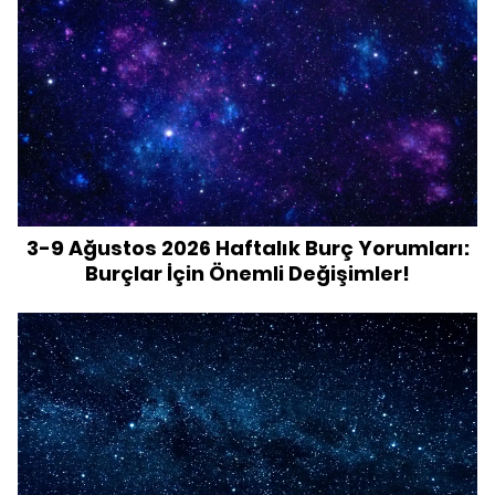
3-9 Ağustos 2026 Haftalık Burç Yorumları:
Burçlar İçin Önemli Değişimler!