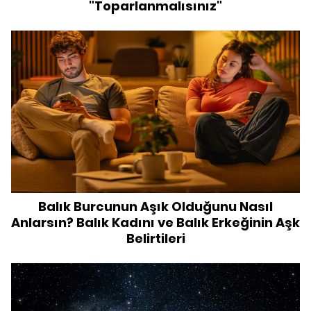
"Toparlanmalısınız"
Balık Burcunun Aşık Olduğunu Nasıl
Anlarsın? Balık Kadını ve Balık Erkeğinin Aşk
Belirtileri