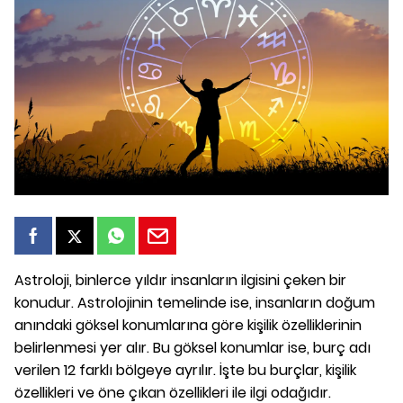
Astroloji, binlerce yıldır insanların ilgisini çeken bir
konudur. Astrolojinin temelinde ise, insanların doğum
anındaki göksel konumlarına göre kişilik özelliklerinin
belirlenmesi yer alır. Bu göksel konumlar ise, burç adı
verilen 12 farklı bölgeye ayrılır. İşte bu burçlar, kişilik
özellikleri ve öne çıkan özellikleri ile ilgi odağıdır.