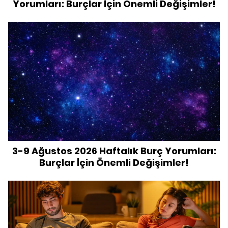
Yorumları: Burçlar İçin Önemli Değişimler!
3-9 Ağustos 2026 Haftalık Burç Yorumları:
Burçlar İçin Önemli Değişimler!