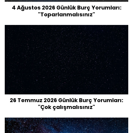
4 Ağustos 2026 Günlük Burç Yorumları:
"Toparlanmalısınız"
26 Temmuz 2026 Günlük Burç Yorumları:
"Çok çalışmalısınız"