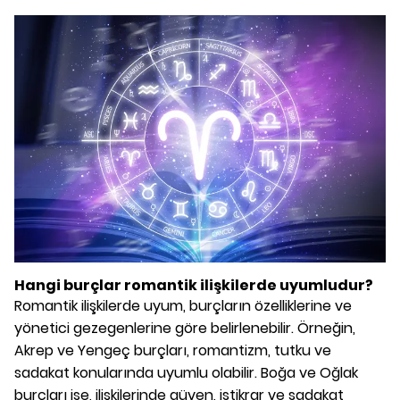
Hangi burçlar romantik ilişkilerde uyumludur?
Romantik ilişkilerde uyum, burçların özelliklerine ve
yönetici gezegenlerine göre belirlenebilir. Örneğin,
Akrep ve Yengeç burçları, romantizm, tutku ve
sadakat konularında uyumlu olabilir. Boğa ve Oğlak
burçları ise, ilişkilerinde güven, istikrar ve sadakat