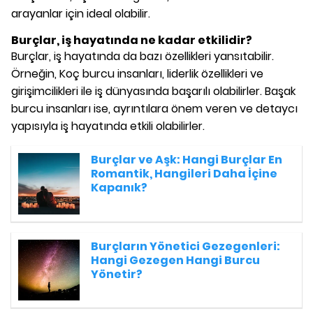
arayanlar için ideal olabilir.
Burçlar, iş hayatında ne kadar etkilidir?
Burçlar, iş hayatında da bazı özellikleri yansıtabilir.
Örneğin, Koç burcu insanları, liderlik özellikleri ve
girişimcilikleri ile iş dünyasında başarılı olabilirler. Başak
burcu insanları ise, ayrıntılara önem veren ve detaycı
yapısıyla iş hayatında etkili olabilirler.
Burçlar ve Aşk: Hangi Burçlar En
Romantik, Hangileri Daha İçine
Kapanık?
Burçların Yönetici Gezegenleri:
Hangi Gezegen Hangi Burcu
Yönetir?