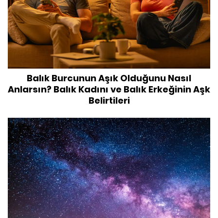
Balık Burcunun Aşık Olduğunu Nasıl
Anlarsın? Balık Kadını ve Balık Erkeğinin Aşk
Belirtileri