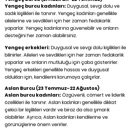
Yengeç burcu kadınları:
Duygusal, sevgi dolu ve
sadık kişilikleri ile tanınır. Yengeç kadınları genellikle
ailelerine ve sevdikleri için her zaman fedakarlık
yaparlar. Yengeç kadınlarına güvenebilir ve onların
desteğini her zaman alabilirsiniz.
Yengeç erkekleri:
Duygusal ve sevgi dolu kişilikleri ile
bilinirler. Aileleri ve sevdikleri için her zaman fedakarlık
yaparlar ve onların mutluluğu için çaba gösterirler.
Yengeç erkekleri genellikle hassas ve duygusal
oldukları için, kendilerini korumaya çalışırlar.
Aslan Burcu (23 Temmuz-22 Ağustos)
Aslan burcu kadınları:
Özgüvenli, cömert ve liderlik
özellikleri ile tanınır. Aslan kadınları genellikle dikkat
çekici bir kişilikleri vardır ve biraz da olsa şımarık
olabilirler. Ayrıca, Aslan kadınları kendilerine ve
görünüşlerine önem verirler.