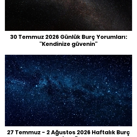
30 Temmuz 2026 Günlük Burç Yorumları:
"Kendinize güvenin"
27 Temmuz - 2 Ağustos 2026 Haftalık Burç