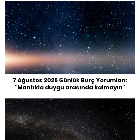
7 Ağustos 2026 Günlük Burç Yorumları:
"Mantıkla duygu arasında kalmayın"