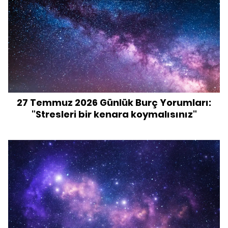
27 Temmuz 2026 Günlük Burç Yorumları:
"Stresleri bir kenara koymalısınız"