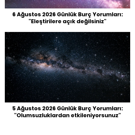
6 Ağustos 2026 Günlük Burç Yorumları:
"Eleştirilere açık değilsiniz"
5 Ağustos 2026 Günlük Burç Yorumları:
"Olumsuzluklardan etkileniyorsunuz"