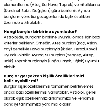
elementlerine (Ateş, Su, Hava, Toprak) ve niteliklerine
(Kardinal, Sabit, Değişken) göre belirlenir. Ayrıca,
burçların yönetici gezegenleri de kişilik özellikleri
üzerinde etkili olabilir.
Hangi burçlar birbirine uyumludur?
Astrolojide, burçların birbirine uyumlu olması için bazı
kriterler belirlenir. Örneğin, Ateş burçları (Koç, Aslan,
Yay) genellikle Hava burçlarıyla (İkizler, Terazi, Kova)
uyumlu olabilir. Ayrıca, Su burçları (Yengeç, Akrep,
Balık) Toprak burçlarıyla (Boğa, Başak, Oğlak) uyumlu
olabilir.
Burçlar gerçekten kişilik özelliklerimizi
belirleyebilir mi?
Burçlar, kişilik özelliklerimizi tamamen belirleyemez
ancak bazı özelliklerimizi yansıtabilir. Astroloji, genel
olarak kişilik özelliklerimizi anlamamıza ve kendimizi
daha iyi tanımamıza yardımcı olabilir.