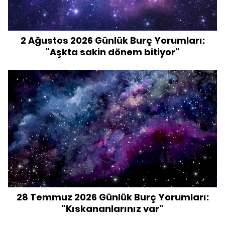
2 Ağustos 2026 Günlük Burç Yorumları:
"Aşkta sakin dönem bitiyor"
28 Temmuz 2026 Günlük Burç Yorumları:
"Kıskananlarınız var"