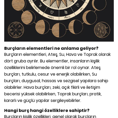
Burçların elementleri ne anlama geliyor?
Burçların elementleri, Ateş, Su, Hava ve Toprak olarak
dört gruba ayrılır. Bu elementler, insanların kişilik
özelliklerini belirlemede önemli bir rol oynar. Ateş
burçları, tutkulu, cesur ve enerjik olabilirken, Su
burçları, duygusal, hassas ve sezgisel yapılara sahip
olabilirler. Hava burçları, zeki, açık fikirli ve iletişim
becerisi yüksek olabilirken, Toprak burçları, pratik,
kararlı ve güçlü yapılar sergileyebilirler.
Hangi burç hangi özelliklere sahiptir?
Burçların kişilik özellikleri, genel olarak burçların