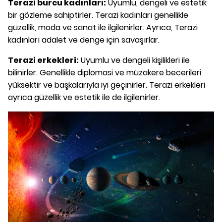
Terazi burcu kadınları:
Uyumlu, dengeli ve estetik
bir gözleme sahiptirler. Terazi kadınları genellikle
güzellik, moda ve sanat ile ilgilenirler. Ayrıca, Terazi
kadınları adalet ve denge için savaşırlar.
Terazi erkekleri:
Uyumlu ve dengeli kişilikleri ile
bilinirler. Genellikle diplomasi ve müzakere becerileri
yüksektir ve başkalarıyla iyi geçinirler. Terazi erkekleri
ayrıca güzellik ve estetik ile de ilgilenirler.