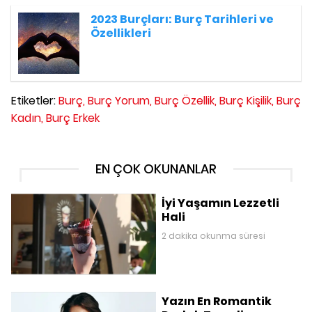
2023 Burçları: Burç Tarihleri ve
Özellikleri
Etiketler:
Burç,
Burç Yorum,
Burç Özellik,
Burç Kişilik,
Burç
Kadın,
Burç Erkek
EN ÇOK OKUNANLAR
İyi Yaşamın Lezzetli
Hali
2 dakika okunma süresi
Yazın En Romantik