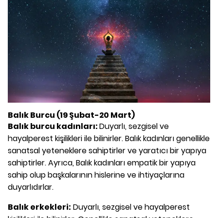
Balık Burcu (19 Şubat-20 Mart)
Balık burcu kadınları:
Duyarlı, sezgisel ve
hayalperest kişilikleri ile bilinirler. Balık kadınları genellikle
sanatsal yeteneklere sahiptirler ve yaratıcı bir yapıya
sahiptirler. Ayrıca, Balık kadınları empatik bir yapıya
sahip olup başkalarının hislerine ve ihtiyaçlarına
duyarlıdırlar.
Balık erkekleri:
Duyarlı, sezgisel ve hayalperest