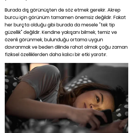
Burada dış görünüşten de söz etmek gerekir. Akrep
burcu için görünüm tamamen önemsiz değildir. Fakat
her burçta olduğu gibi burada da mesele "tek tip
güzellik" değildir. Kendine yakışanı bilmek, temiz ve
özenli görünmek, bulunduğu ortama uygun
davranmak ve beden dilinde rahat olmak çoğu zaman
fiziksel özelliklerden daha kalıcı bir etki yaratır.