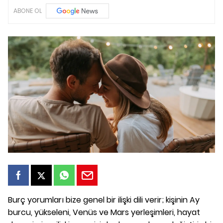
ABONE OL
Burç yorumları bize genel bir ilişki dili verir; kişinin Ay
burcu, yükseleni, Venüs ve Mars yerleşimleri, hayat