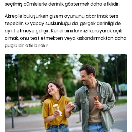
seçilmiş cümlelerle derinlik göstermek daha etkilidir.
Akrep'le buluşurken gizem oyununu abartmak ters
tepebilir. O yapay suskunluğu da, gerçek derinliği de
ayırt etmeye çalışır. Kendi sınırlarınızı koruyarak açık
olmak, onu test etmekten veya kıskandırmaktan daha
güçlü bir etki bırakır.