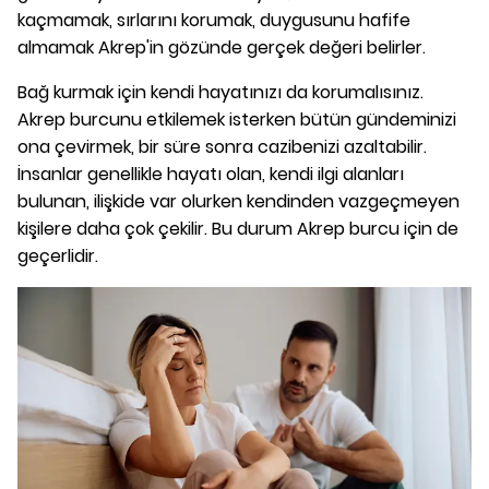
kaçmamak, sırlarını korumak, duygusunu hafife
almamak Akrep'in gözünde gerçek değeri belirler.
Bağ kurmak için kendi hayatınızı da korumalısınız.
Akrep burcunu etkilemek isterken bütün gündeminizi
ona çevirmek, bir süre sonra cazibenizi azaltabilir.
İnsanlar genellikle hayatı olan, kendi ilgi alanları
bulunan, ilişkide var olurken kendinden vazgeçmeyen
kişilere daha çok çekilir. Bu durum Akrep burcu için de
geçerlidir.