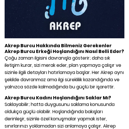
Akrep Burcu Hakkında Bilmeniz Gerekenler
Akrep Burcu Erkeği Hoşlandığını Nasıl Belli Eder?
Çoğu zaman ilgisini davranışla gösterir; daha sık
iletişim kurar, sizi merak eder, plan yapmaya çalışır ve
sizinle ilgili detayları hatırlamaya başlar. Her Akrep aynı
şekilde davranmaz ama ilgi süreklilik kazandığında ve
yalnızca sözde kalmadığında bu güçlü bir işarettir.
Akrep Burcu Kadını Hoşlandığını Saklar Mı?
Saklayabilir; hatta duygusunu saklama konusunda
oldukça güçlü olabilir. Hoşlandığında bakışları
derinleşir, sizinle özel konuşmalar yapmak ister,
sınırlarınızı yoklamadan sizi anlamaya çalışır. Akrep