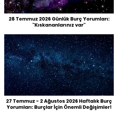
28 Temmuz 2026 Günlük Burç Yorumları:
"Kıskananlarınız var"
27 Temmuz - 2 Ağustos 2026 Haftalık Burç
Yorumları: Burçlar İçin Önemli Değişimler!