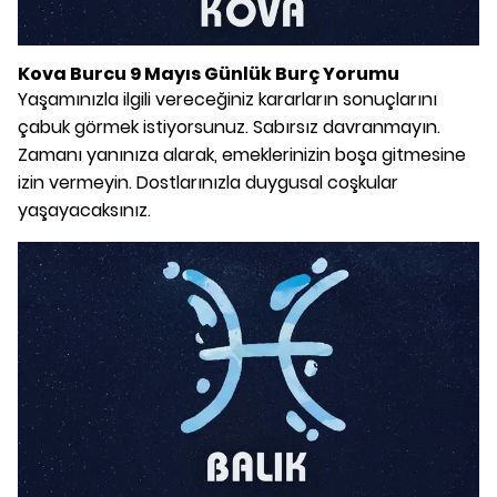
Kova Burcu 9 Mayıs Günlük Burç Yorumu
Yaşamınızla ilgili vereceğiniz kararların sonuçlarını
çabuk görmek istiyorsunuz. Sabırsız davranmayın.
Zamanı yanınıza alarak, emeklerinizin boşa gitmesine
izin vermeyin. Dostlarınızla duygusal coşkular
yaşayacaksınız.