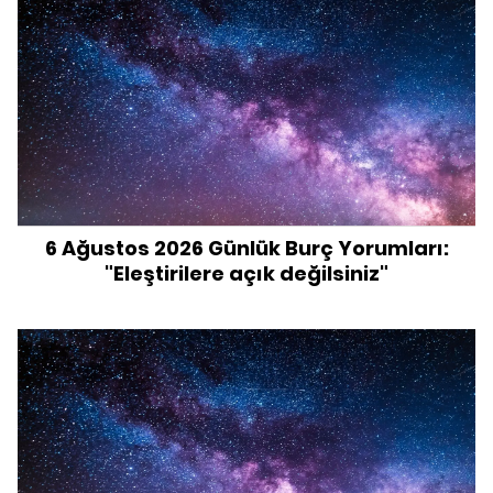
6 Ağustos 2026 Günlük Burç Yorumları:
"Eleştirilere açık değilsiniz"