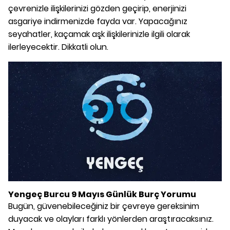
çevrenizle ilişkilerinizi gözden geçirip, enerjinizi
asgariye indirmenizde fayda var. Yapacağınız
seyahatler, kaçamak aşk ilişkilerinizle ilgili olarak
ilerleyecektir. Dikkatli olun.
Yengeç Burcu 9 Mayıs Günlük Burç Yorumu
Bugün, güvenebileceğiniz bir çevreye gereksinim
duyacak ve olayları farklı yönlerden araştıracaksınız.