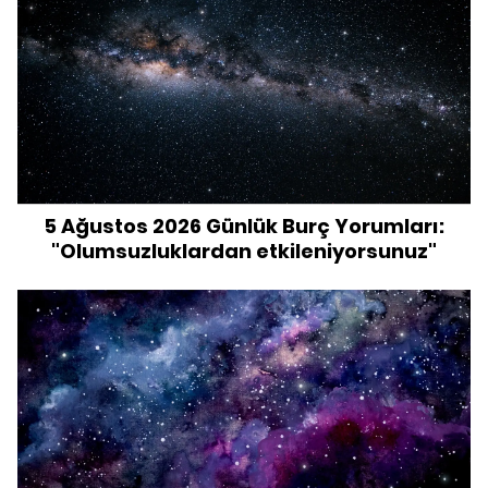
5 Ağustos 2026 Günlük Burç Yorumları:
"Olumsuzluklardan etkileniyorsunuz"