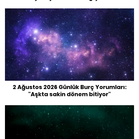
2 Ağustos 2026 Günlük Burç Yorumları:
"Aşkta sakin dönem bitiyor"