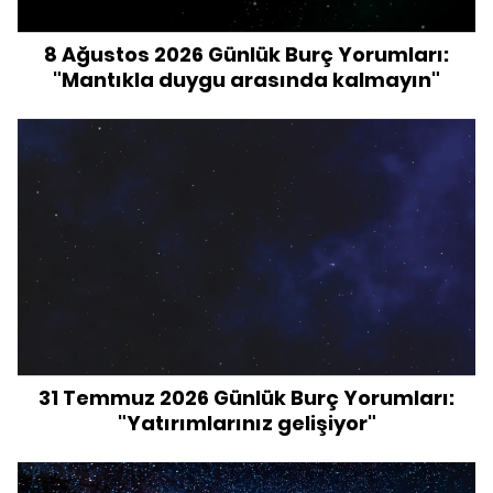
8 Ağustos 2026 Günlük Burç Yorumları:
"Mantıkla duygu arasında kalmayın"
31 Temmuz 2026 Günlük Burç Yorumları:
"Yatırımlarınız gelişiyor"