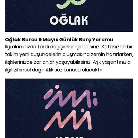
Oğlak Burcu 9 Mayıs Günlük Burç Yorumu
İlgi alanınızda farklı değişimler içindesiniz. Kafanızda bir
takım yeni düşüncelerin oluşmasına zemin hazırlarken,
ilişkilerinizde zor anlar yaşayabilirsiniz. Aşk yaşantınızla
ilgili zihinsel dağınıklık söz konusu olacaktır.