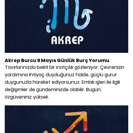
Akrep Burcu 9 Mayıs Günlük Burç Yorumu
Tavırlarınızda belirli bir inatçılık gözleniyor. Çevrenizin
yardımına ihtiyaç duyduğunuz halde, güçlü gurur
duygunuzla hareket ediyorsunuz. Emlak işleri ile ilgili
değişimler de gündeminizde olabilir. Bugün,
özgüveniniz yüksek.