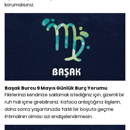
korumalısınız.
Başak Burcu 9 Mayıs Günlük Burç Yorumu
Fikirlerinizi kendinize saklamak istediğiniz için, gizemli bir
ruh hali içine girebilirsiniz. Kafaca anlaştığınız kişilerin,
daha sonra yaşantınızda farklı bir boyuta geçme
ihtimalinin olması sizi endişelendirmesin.