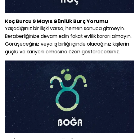
Koç Burcu 9 Mayıs Günlük Burç Yorumu
Yaşadığınız bir ilişki varsa, hemen sonuca gitmeyin.
Beraberliğinize devam edin fakat evlilik kararı almayın.
Görüşeceğiniz veya iş birliği içinde olacağınız kişilerin
güçlü ve kariyerli olmasına özen göstereceksiniz.