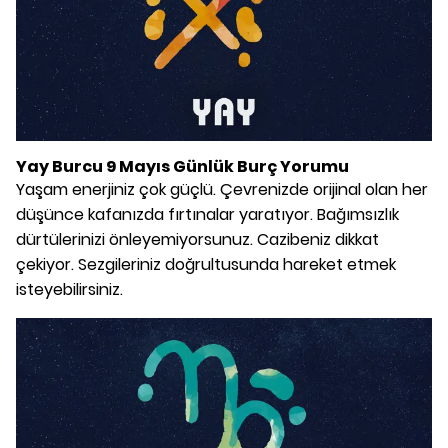
Yay Burcu 9 Mayıs Günlük Burç Yorumu
Yaşam enerjiniz çok güçlü. Çevrenizde orijinal olan her
düşünce kafanızda fırtınalar yaratıyor. Bağımsızlık
dürtülerinizi önleyemiyorsunuz. Cazibeniz dikkat
çekiyor. Sezgileriniz doğrultusunda hareket etmek
isteyebilirsiniz.