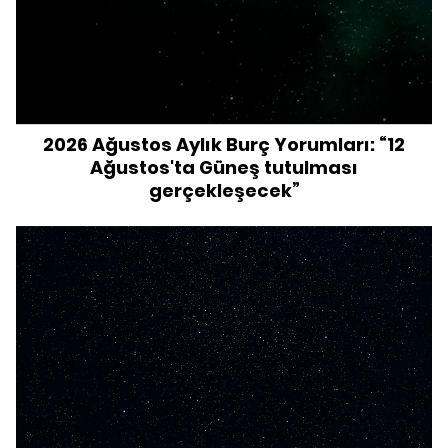
2026 Ağustos Aylık Burç Yorumları: “12
Ağustos'ta Güneş tutulması
gerçekleşecek”