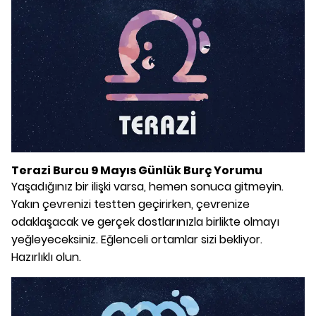
Terazi Burcu 9 Mayıs Günlük Burç Yorumu
Yaşadığınız bir ilişki varsa, hemen sonuca gitmeyin.
Yakın çevrenizi testten geçirirken, çevrenize
odaklaşacak ve gerçek dostlarınızla birlikte olmayı
yeğleyeceksiniz. Eğlenceli ortamlar sizi bekliyor.
Hazırlıklı olun.