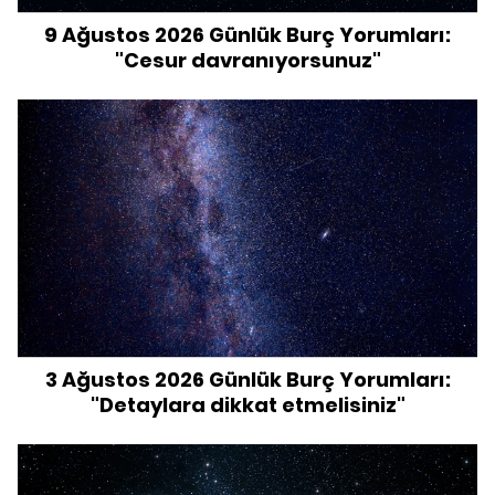
9 Ağustos 2026 Günlük Burç Yorumları:
"Cesur davranıyorsunuz"
3 Ağustos 2026 Günlük Burç Yorumları:
"Detaylara dikkat etmelisiniz"