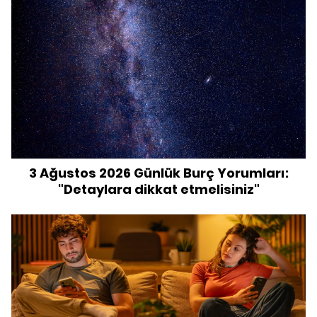
3 Ağustos 2026 Günlük Burç Yorumları:
"Detaylara dikkat etmelisiniz"