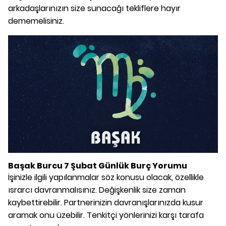
arkadaşlarınızın size sunacağı tekliflere hayır
dememelisiniz.
Başak Burcu 7 Şubat Günlük Burç Yorumu
İşinizle ilgili yapılanmalar söz konusu olacak, özellikle
ısrarcı davranmalısınız. Değişkenlik size zaman
kaybettirebilir. Partnerinizin davranışlarınızda kusur
aramak onu üzebilir. Tenkitçi yönlerinizi karşı tarafa