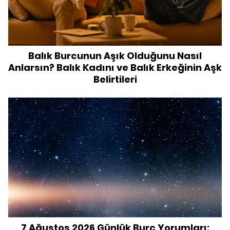
Balık Burcunun Aşık Olduğunu Nasıl
Anlarsın? Balık Kadını ve Balık Erkeğinin Aşk
Belirtileri
7 Ağustos 2026 Günlük Burç Yorumları: