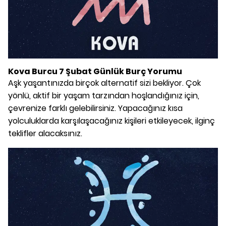
Kova Burcu 7 Şubat Günlük Burç Yorumu
Aşk yaşantınızda birçok alternatif sizi bekliyor. Çok
yönlü, aktif bir yaşam tarzından hoşlandığınız için,
çevrenize farklı gelebilirsiniz. Yapacağınız kısa
yolculuklarda karşılaşacağınız kişileri etkileyecek, ilginç
teklifler alacaksınız.