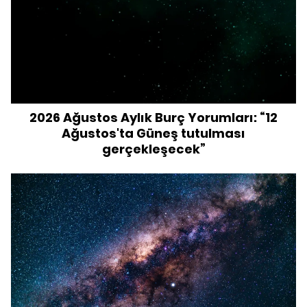
2026 Ağustos Aylık Burç Yorumları: “12
Ağustos'ta Güneş tutulması
gerçekleşecek”