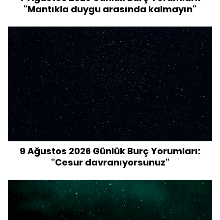
"Mantıkla duygu arasında kalmayın"
9 Ağustos 2026 Günlük Burç Yorumları:
"Cesur davranıyorsunuz"