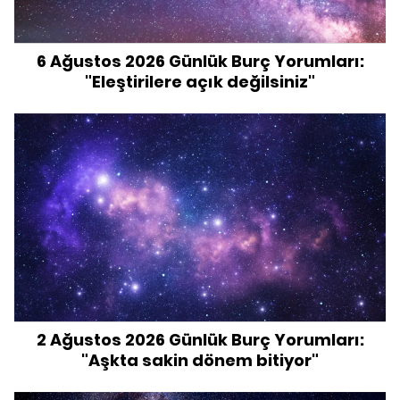
6 Ağustos 2026 Günlük Burç Yorumları:
"Eleştirilere açık değilsiniz"
2 Ağustos 2026 Günlük Burç Yorumları:
"Aşkta sakin dönem bitiyor"