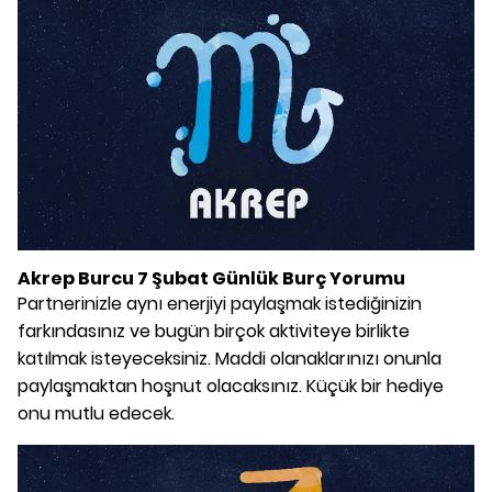
Akrep Burcu 7 Şubat Günlük Burç Yorumu
Partnerinizle aynı enerjiyi paylaşmak istediğinizin
farkındasınız ve bugün birçok aktiviteye birlikte
katılmak isteyeceksiniz. Maddi olanaklarınızı onunla
paylaşmaktan hoşnut olacaksınız. Küçük bir hediye
onu mutlu edecek.