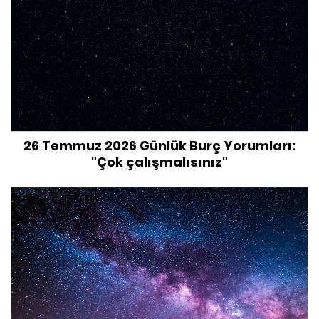
26 Temmuz 2026 Günlük Burç Yorumları:
"Çok çalışmalısınız"