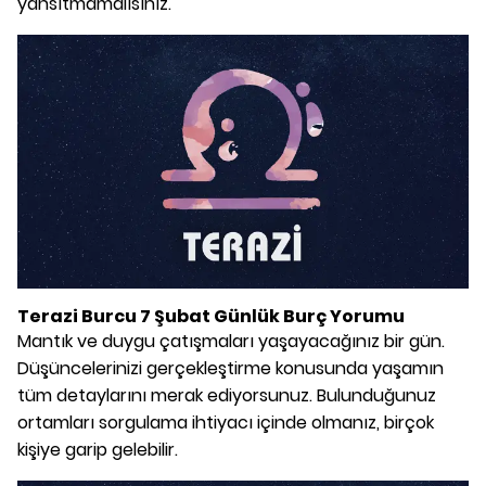
yansıtmamalısınız.
Terazi Burcu 7 Şubat Günlük Burç Yorumu
Mantık ve duygu çatışmaları yaşayacağınız bir gün.
Düşüncelerinizi gerçekleştirme konusunda yaşamın
tüm detaylarını merak ediyorsunuz. Bulunduğunuz
ortamları sorgulama ihtiyacı içinde olmanız, birçok
kişiye garip gelebilir.