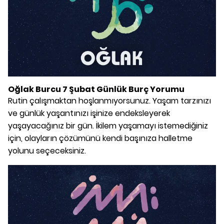
Oğlak Burcu 7 Şubat Günlük Burç Yorumu
Rutin çalışmaktan hoşlanmıyorsunuz. Yaşam tarzınızı
ve günlük yaşantınızı işinize endeksleyerek
yaşayacağınız bir gün. İkilem yaşamayı istemediğiniz
için, olayların çözümünü kendi başınıza halletme
yolunu seçeceksiniz.