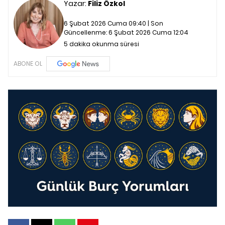
Yazar:
Filiz Özkol
6 Şubat 2026 Cuma 09:40 | Son
Güncellenme:
6 Şubat 2026 Cuma 12:04
5 dakika okunma süresi
ABONE OL