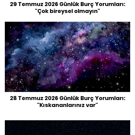
29 Temmuz 2026 Günlük Burç Yorumları:
"Çok bireysel olmayın"
28 Temmuz 2026 Günlük Burç Yorumları:
"Kıskananlarınız var"