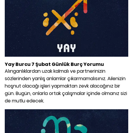
Yay Burcu 7 Şubat Günlük Burç Yorumu
Alınganlıklardan uzak kalmalı ve partnerinizin
sözlerinden yanlış anlamlar çıkarmamalısınız. Ailenizin
hoşnut olacağı işleri yapmaktan zevk alacağınız bir
gün. Bugün, onlarla ortak çalışmalar içinde olmanız sizi
de mutlu edecek.