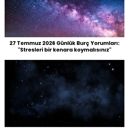
27 Temmuz 2026 Günlük Burç Yorumları:
"Stresleri bir kenara koymalısınız"