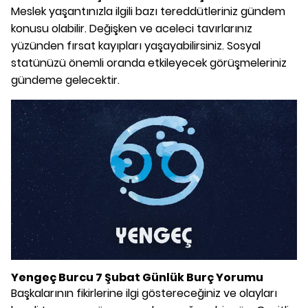
Meslek yaşantınızla ilgili bazı tereddütleriniz gündem
konusu olabilir. Değişken ve aceleci tavırlarınız
yüzünden fırsat kayıpları yaşayabilirsiniz. Sosyal
statünüzü önemli oranda etkileyecek görüşmeleriniz
gündeme gelecektir.
Yengeç Burcu 7 Şubat Günlük Burç Yorumu
Başkalarının fikirlerine ilgi göstereceğiniz ve olayları