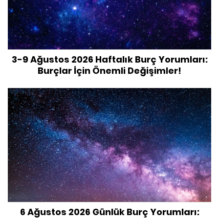
3-9 Ağustos 2026 Haftalık Burç Yorumları:
Burçlar İçin Önemli Değişimler!
6 Ağustos 2026 Günlük Burç Yorumları: