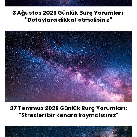
3 Ağustos 2026 Günlük Burç Yorumları:
"Detaylara dikkat etmelisiniz"
27 Temmuz 2026 Günlük Burç Yorumları:
"Stresleri bir kenara koymalısınız"