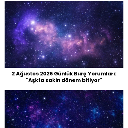
2 Ağustos 2026 Günlük Burç Yorumları:
"Aşkta sakin dönem bitiyor"