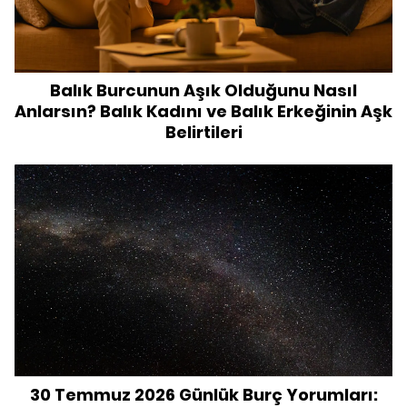
Balık Burcunun Aşık Olduğunu Nasıl
Anlarsın? Balık Kadını ve Balık Erkeğinin Aşk
Belirtileri
30 Temmuz 2026 Günlük Burç Yorumları: