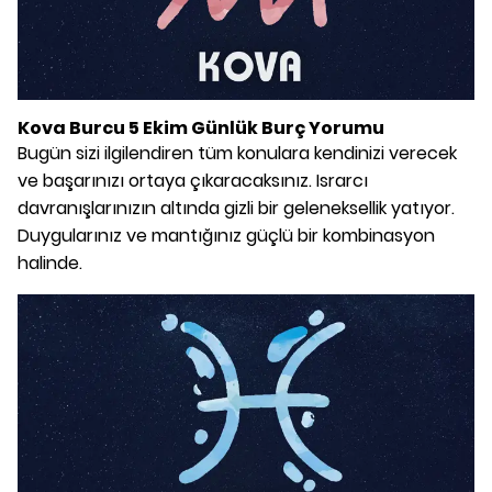
Kova Burcu 5 Ekim Günlük Burç Yorumu
Bugün sizi ilgilendiren tüm konulara kendinizi verecek
ve başarınızı ortaya çıkaracaksınız. Israrcı
davranışlarınızın altında gizli bir geleneksellik yatıyor.
Duygularınız ve mantığınız güçlü bir kombinasyon
halinde.