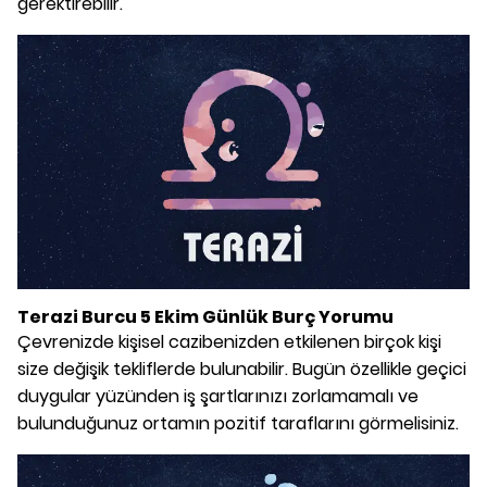
gerektirebilir.
Terazi Burcu 5 Ekim Günlük Burç Yorumu
Çevrenizde kişisel cazibenizden etkilenen birçok kişi
size değişik tekliflerde bulunabilir. Bugün özellikle geçici
duygular yüzünden iş şartlarınızı zorlamamalı ve
bulunduğunuz ortamın pozitif taraflarını görmelisiniz.