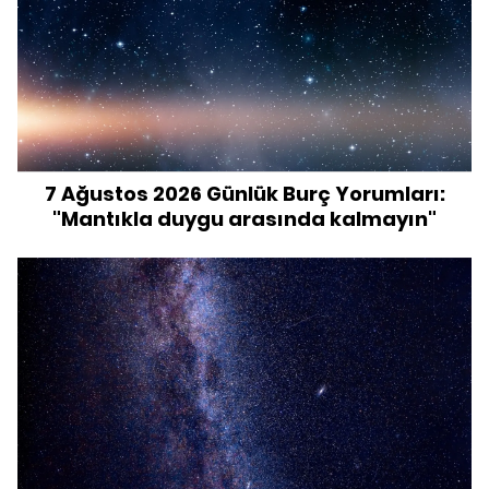
7 Ağustos 2026 Günlük Burç Yorumları:
"Mantıkla duygu arasında kalmayın"