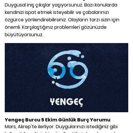
Duygusal iniş çıkışlar yaşıyorsunuz. Bazı konularda
kendinizi ispat etmek isteyebilir ve çabalarınızı
özgürce yönlendirebilirsiniz. Olayların tarzı sizin için
önemli. Karşılaştığınız problemleri gözünüzde
büyütüyorsunuz.
Yengeç Burcu 5 Ekim Günlük Burç Yorumu
Mars, Akrep'te ilerliyor. Duygularınızı istediğiniz gibi