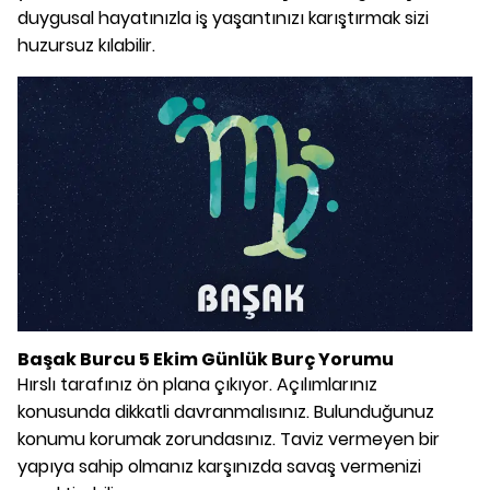
duygusal hayatınızla iş yaşantınızı karıştırmak sizi
huzursuz kılabilir.
Başak Burcu 5 Ekim Günlük Burç Yorumu
Hırslı tarafınız ön plana çıkıyor. Açılımlarınız
konusunda dikkatli davranmalısınız. Bulunduğunuz
konumu korumak zorundasınız. Taviz vermeyen bir
yapıya sahip olmanız karşınızda savaş vermenizi