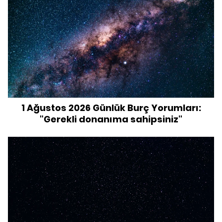
1 Ağustos 2026 Günlük Burç Yorumları:
"Gerekli donanıma sahipsiniz"