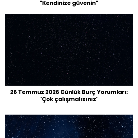
"Kendinize güvenin"
26 Temmuz 2026 Günlük Burç Yorumları:
"Çok çalışmalısınız"