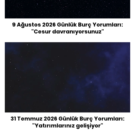
9 Ağustos 2026 Günlük Burç Yorumları:
"Cesur davranıyorsunuz"
31 Temmuz 2026 Günlük Burç Yorumları:
"Yatırımlarınız gelişiyor"