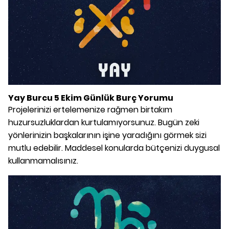
Yay Burcu 5 Ekim Günlük Burç Yorumu
Projelerinizi ertelemenize rağmen birtakım
huzursuzluklardan kurtulamıyorsunuz. Bugün zeki
yönlerinizin başkalarının işine yaradığını görmek sizi
mutlu edebilir. Maddesel konularda bütçenizi duygusal
kullanmamalısınız.