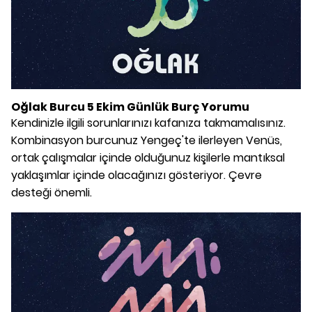
Oğlak Burcu 5 Ekim Günlük Burç Yorumu
Kendinizle ilgili sorunlarınızı kafanıza takmamalısınız.
Kombinasyon burcunuz Yengeç'te ilerleyen Venüs,
ortak çalışmalar içinde olduğunuz kişilerle mantıksal
yaklaşımlar içinde olacağınızı gösteriyor. Çevre
desteği önemli.