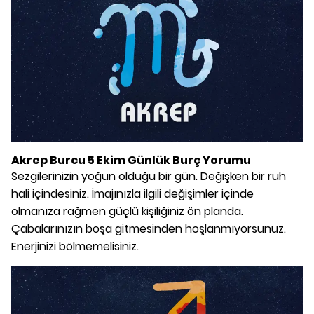
Akrep Burcu 5 Ekim Günlük Burç Yorumu
Sezgilerinizin yoğun olduğu bir gün. Değişken bir ruh
hali içindesiniz. İmajınızla ilgili değişimler içinde
olmanıza rağmen güçlü kişiliğiniz ön planda.
Çabalarınızın boşa gitmesinden hoşlanmıyorsunuz.
Enerjinizi bölmemelisiniz.