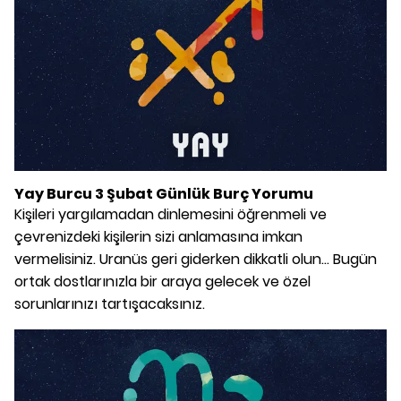
Yay Burcu 3 Şubat Günlük Burç Yorumu
Kişileri yargılamadan dinlemesini öğrenmeli ve
çevrenizdeki kişilerin sizi anlamasına imkan
vermelisiniz. Uranüs geri giderken dikkatli olun... Bugün
ortak dostlarınızla bir araya gelecek ve özel
sorunlarınızı tartışacaksınız.