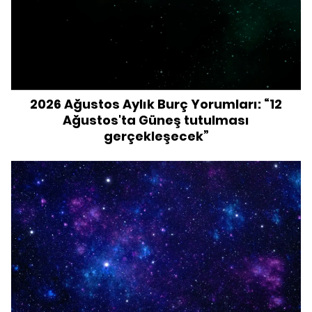
2026 Ağustos Aylık Burç Yorumları: “12
Ağustos'ta Güneş tutulması
gerçekleşecek”