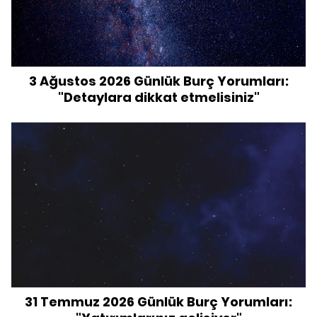
3 Ağustos 2026 Günlük Burç Yorumları:
"Detaylara dikkat etmelisiniz"
31 Temmuz 2026 Günlük Burç Yorumları: