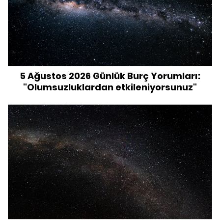
5 Ağustos 2026 Günlük Burç Yorumları:
"Olumsuzluklardan etkileniyorsunuz"