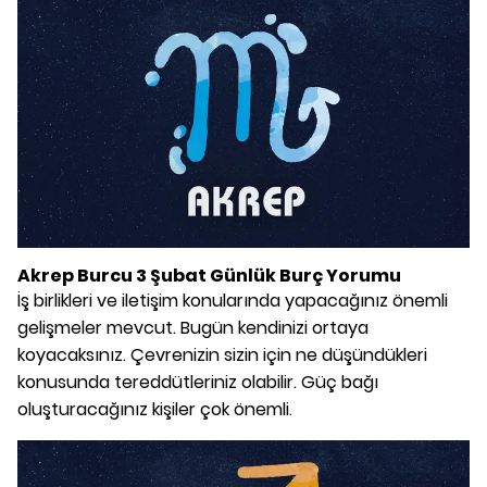
Akrep Burcu 3 Şubat Günlük Burç Yorumu
İş birlikleri ve iletişim konularında yapacağınız önemli
gelişmeler mevcut. Bugün kendinizi ortaya
koyacaksınız. Çevrenizin sizin için ne düşündükleri
konusunda tereddütleriniz olabilir. Güç bağı
oluşturacağınız kişiler çok önemli.