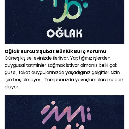
Oğlak Burcu 3 Şubat Günlük Burç Yorumu
Güneş kişisel evinizde ilerliyor. Yaptığınız işlerden
duygusal tatminler sağmak istiyor olmanız belki çok
güzel, fakat duygularınızda yaşadığınız gelgitler sizin
için hoş olmuyor... Temponuzda yavaşlamalara neden
oluyor.