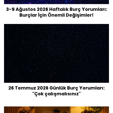
3-9 Ağustos 2026 Haftalık Burç Yorumları:
Burçlar İçin Önemli Değişimler!
26 Temmuz 2026 Günlük Burç Yorumları:
"Çok çalışmalısınız"