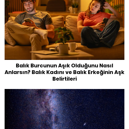
Balık Burcunun Aşık Olduğunu Nasıl
Anlarsın? Balık Kadını ve Balık Erkeğinin Aşk
Belirtileri