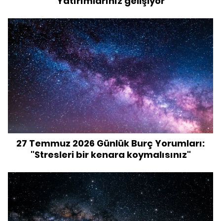
"Yatırımlarınız gelişiyor"
27 Temmuz 2026 Günlük Burç Yorumları:
"Stresleri bir kenara koymalısınız"