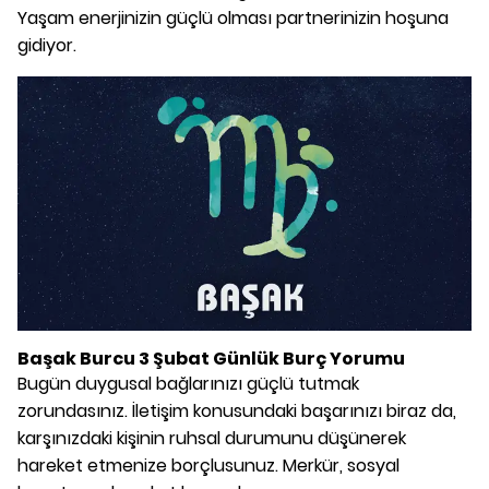
Yaşam enerjinizin güçlü olması partnerinizin hoşuna
gidiyor.
Başak Burcu 3 Şubat Günlük Burç Yorumu
Bugün duygusal bağlarınızı güçlü tutmak
zorundasınız. İletişim konusundaki başarınızı biraz da,
karşınızdaki kişinin ruhsal durumunu düşünerek
hareket etmenize borçlusunuz. Merkür, sosyal