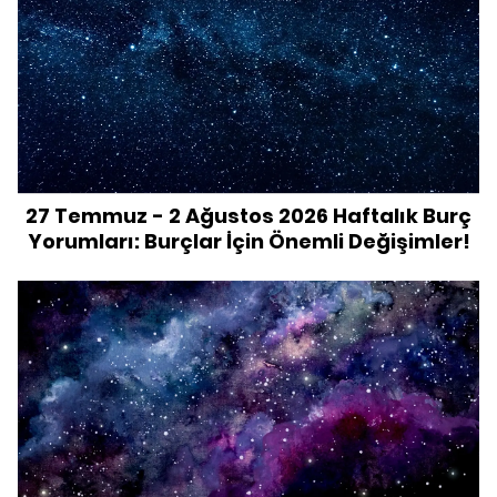
27 Temmuz - 2 Ağustos 2026 Haftalık Burç
Yorumları: Burçlar İçin Önemli Değişimler!