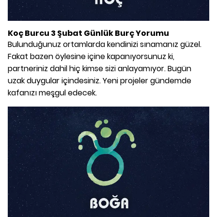
Koç Burcu 3 Şubat Günlük Burç Yorumu
Bulunduğunuz ortamlarda kendinizi sınamanız güzel.
Fakat bazen öylesine içine kapanıyorsunuz ki,
partneriniz dahil hiç kimse sizi anlayamıyor. Bugün
uzak duygular içindesiniz. Yeni projeler gündemde
kafanızı meşgul edecek.