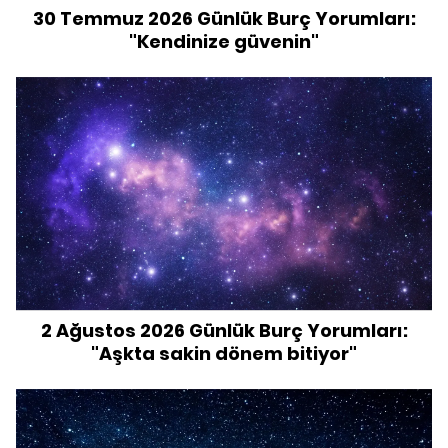
30 Temmuz 2026 Günlük Burç Yorumları:
"Kendinize güvenin"
2 Ağustos 2026 Günlük Burç Yorumları:
"Aşkta sakin dönem bitiyor"