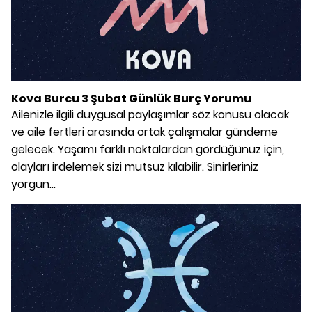
Kova Burcu 3 Şubat Günlük Burç Yorumu
Ailenizle ilgili duygusal paylaşımlar söz konusu olacak
ve aile fertleri arasında ortak çalışmalar gündeme
gelecek. Yaşamı farklı noktalardan gördüğünüz için,
olayları irdelemek sizi mutsuz kılabilir. Sinirleriniz
yorgun...