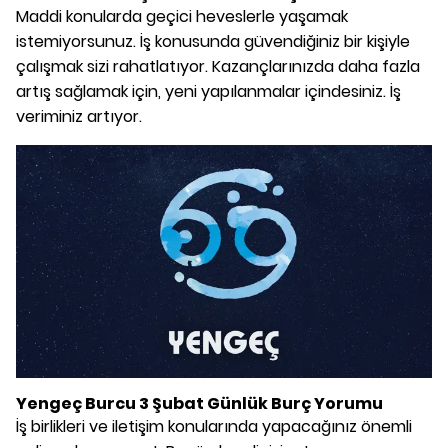
Maddi konularda geçici heveslerle yaşamak
istemiyorsunuz. İş konusunda güvendiğiniz bir kişiyle
çalışmak sizi rahatlatıyor. Kazançlarınızda daha fazla
artış sağlamak için, yeni yapılanmalar içindesiniz. İş
veriminiz artıyor.
Yengeç Burcu 3 Şubat Günlük Burç Yorumu
İş birlikleri ve iletişim konularında yapacağınız önemli