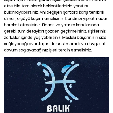
etse bile tam olarak beklentilerinizin yanıtını
bulamayabilirsiniz. Ani değişen şartlara karşı temkinli
olmalı, ölçüyü kaçırmamalısınız. Kendinizi yıpratmadan
hareket etmelisiniz. Finans ve yatırım konularında
gerekli tüm detayları gözden geçirmelisiniz. İlişkilerinizi
zorluklar içinde yaşıyabilirsiniz. Mesleki başarınızın size
sağlayacağı avantajları da unutmamalı ve duygusal
doyum sağlayacağınız işleri tercih etmelisiniz.