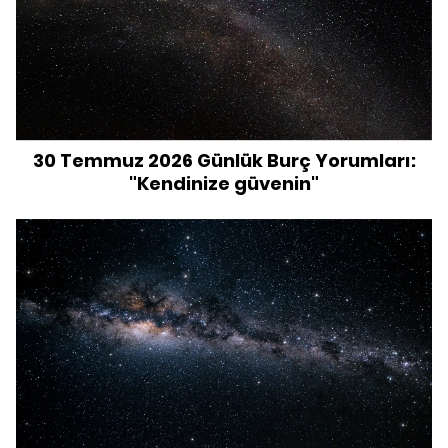
30 Temmuz 2026 Günlük Burç Yorumları:
"Kendinize güvenin"