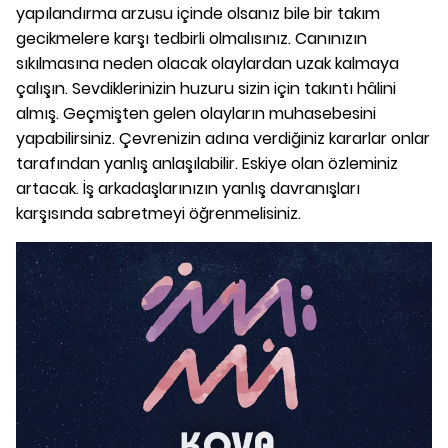
yapılandırma arzusu içinde olsanız bile bir takım
gecikmelere karşı tedbirli olmalısınız. Canınızın
sıkılmasına neden olacak olaylardan uzak kalmaya
çalışın. Sevdiklerinizin huzuru sizin için takıntı hâlini
almış. Geçmişten gelen olayların muhasebesini
yapabilirsiniz. Çevrenizin adına verdiğiniz kararlar onlar
tarafından yanlış anlaşılabilir. Eskiye olan özleminiz
artacak. İş arkadaşlarınızın yanlış davranışları
karşısında sabretmeyi öğrenmelisiniz.