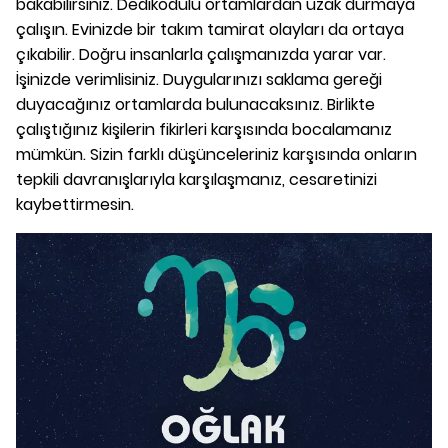
bakabilirsiniz. Dedikodulu ortamlardan uzak durmaya
çalışın. Evinizde bir takım tamirat olayları da ortaya
çıkabilir. Doğru insanlarla çalışmanızda yarar var.
İşinizde verimlisiniz. Duygularınızı saklama gereği
duyacağınız ortamlarda bulunacaksınız. Birlikte
çalıştığınız kişilerin fikirleri karşısında bocalamanız
mümkün. Sizin farklı düşünceleriniz karşısında onların
tepkili davranışlarıyla karşılaşmanız, cesaretinizi
kaybettirmesin.