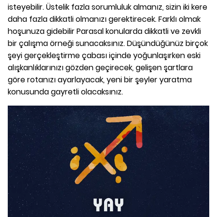
isteyebilir. Üstelik fazla sorumluluk almanız, sizin iki kere
daha fazla dikkatli olmanızı gerektirecek. Farklı olmak
hoşunuza gidebilir Parasal konularda dikkatli ve zevkli
bir çalışma örneği sunacaksınız. Düşündüğünüz birçok
şeyi gerçekleştirme çabası içinde yoğunlaşırken eski
alışkanlıklarınızı gözden geçirecek, gelişen şartlara
göre rotanızı ayarlayacak, yeni bir şeyler yaratma
konusunda gayretli olacaksınız.