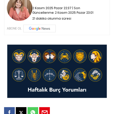
2 Kasım 2025 Pazar 22:37 | Son
Güncellenme:
2 Kasım 2025 Pazar 23:01
21 dakika okunma süresi
ABONE OL