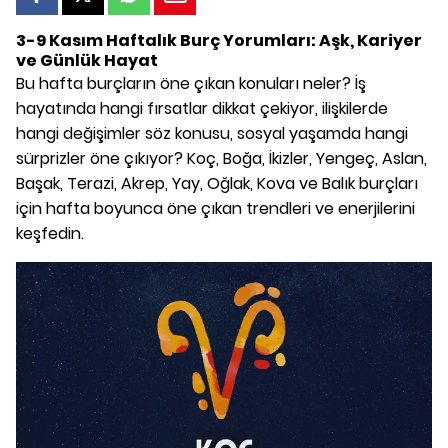
3-9 Kasım Haftalık Burç Yorumları: Aşk, Kariyer
ve Günlük Hayat
Bu hafta burçların öne çıkan konuları neler? İş
hayatında hangi fırsatlar dikkat çekiyor, ilişkilerde
hangi değişimler söz konusu, sosyal yaşamda hangi
sürprizler öne çıkıyor? Koç, Boğa, İkizler, Yengeç, Aslan,
Başak, Terazi, Akrep, Yay, Oğlak, Kova ve Balık burçları
için hafta boyunca öne çıkan trendleri ve enerjilerini
keşfedin.