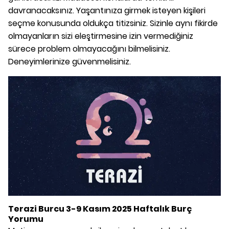
davranacaksınız. Yaşantınıza girmek isteyen kişileri
seçme konusunda oldukça titizsiniz. Sizinle aynı fikirde
olmayanların sizi eleştirmesine izin vermediğiniz
sürece problem olmayacağını bilmelisiniz.
Deneyimlerinize güvenmelisiniz.
Terazi Burcu 3-9 Kasım 2025 Haftalık Burç
Yorumu