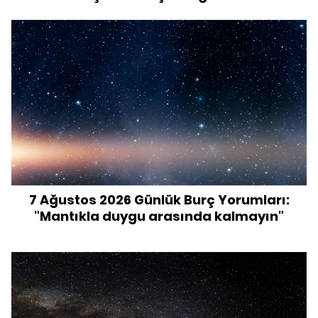
7 Ağustos 2026 Günlük Burç Yorumları:
"Mantıkla duygu arasında kalmayın"