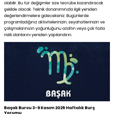
olabilir. Bu tür değişimler size tecrübe kazandıracak
şekilde olacak. Teknik donanımınızla ilgili yeniden
değerlendirmelere gideceksiniz. Bugünlerde
programladığınız aktivitelerinizin, seyahatlerinizin ve
çalışmalarınızın yoğunluğunu azaltın veya çok fazla
riskli olanlarını yeniden yapılandırın.
Başak Burcu 3-9 Kasım 2025 Haftalık Burç
Yorumu