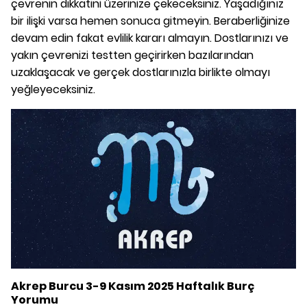
çevrenin dikkatini üzerinize çekeceksiniz. Yaşadığınız
bir ilişki varsa hemen sonuca gitmeyin. Beraberliğinize
devam edin fakat evlilik kararı almayın. Dostlarınızı ve
yakın çevrenizi testten geçirirken bazılarından
uzaklaşacak ve gerçek dostlarınızla birlikte olmayı
yeğleyeceksiniz.
Akrep Burcu 3-9 Kasım 2025 Haftalık Burç
Yorumu