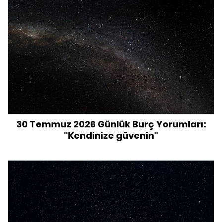
30 Temmuz 2026 Günlük Burç Yorumları:
"Kendinize güvenin"