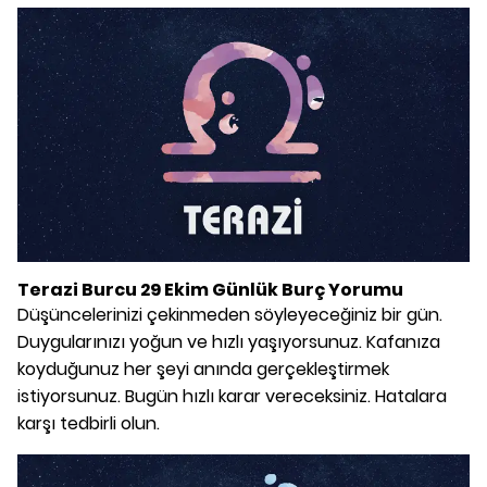
Terazi Burcu 29 Ekim Günlük Burç Yorumu
Düşüncelerinizi çekinmeden söyleyeceğiniz bir gün.
Duygularınızı yoğun ve hızlı yaşıyorsunuz. Kafanıza
koyduğunuz her şeyi anında gerçekleştirmek
istiyorsunuz. Bugün hızlı karar vereceksiniz. Hatalara
karşı tedbirli olun.