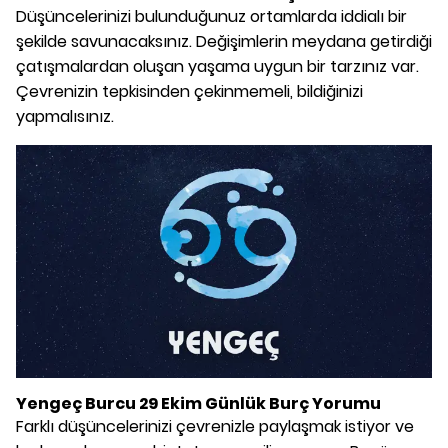
Düşüncelerinizi bulunduğunuz ortamlarda iddialı bir
şekilde savunacaksınız. Değişimlerin meydana getirdiği
çatışmalardan oluşan yaşama uygun bir tarzınız var.
Çevrenizin tepkisinden çekinmemeli, bildiğinizi
yapmalısınız.
Yengeç Burcu 29 Ekim Günlük Burç Yorumu
Farklı düşüncelerinizi çevrenizle paylaşmak istiyor ve