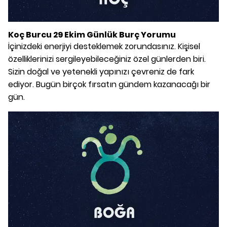
Koç Burcu 29 Ekim Günlük Burç Yorumu
İçinizdeki enerjiyi desteklemek zorundasınız. Kişisel
özelliklerinizi sergileyebileceğiniz özel günlerden biri.
Sizin doğal ve yetenekli yapınızı çevreniz de fark
ediyor. Bugün birçok fırsatın gündem kazanacağı bir
gün.