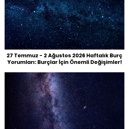
27 Temmuz - 2 Ağustos 2026 Haftalık Burç
Yorumları: Burçlar İçin Önemli Değişimler!