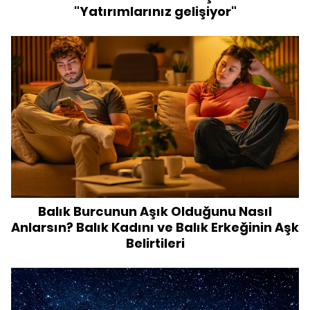
"Yatırımlarınız gelişiyor"
Balık Burcunun Aşık Olduğunu Nasıl
Anlarsın? Balık Kadını ve Balık Erkeğinin Aşk
Belirtileri