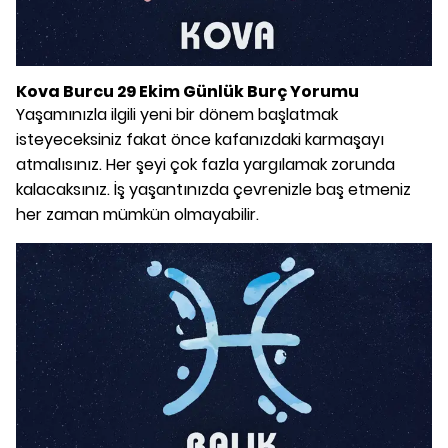
Kova Burcu 29 Ekim Günlük Burç Yorumu
Yaşamınızla ilgili yeni bir dönem başlatmak
isteyeceksiniz fakat önce kafanızdaki karmaşayı
atmalısınız. Her şeyi çok fazla yargılamak zorunda
kalacaksınız. İş yaşantınızda çevrenizle baş etmeniz
her zaman mümkün olmayabilir.