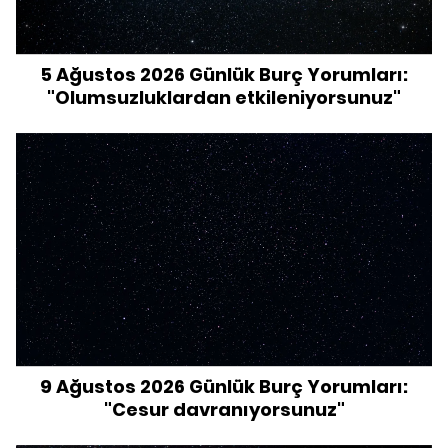
5 Ağustos 2026 Günlük Burç Yorumları:
"Olumsuzluklardan etkileniyorsunuz"
9 Ağustos 2026 Günlük Burç Yorumları:
"Cesur davranıyorsunuz"