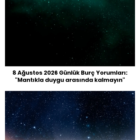
8 Ağustos 2026 Günlük Burç Yorumları:
"Mantıkla duygu arasında kalmayın"