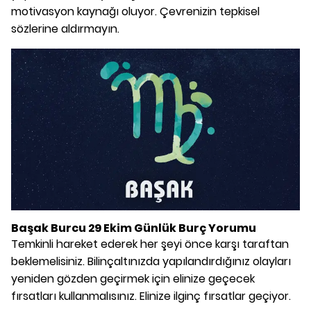
motivasyon kaynağı oluyor. Çevrenizin tepkisel
sözlerine aldırmayın.
Başak Burcu 29 Ekim Günlük Burç Yorumu
Temkinli hareket ederek her şeyi önce karşı taraftan
beklemelisiniz. Bilinçaltınızda yapılandırdığınız olayları
yeniden gözden geçirmek için elinize geçecek
fırsatları kullanmalısınız. Elinize ilginç fırsatlar geçiyor.