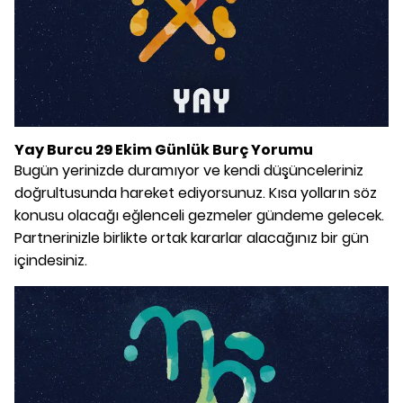
Yay Burcu 29 Ekim Günlük Burç Yorumu
Bugün yerinizde duramıyor ve kendi düşünceleriniz
doğrultusunda hareket ediyorsunuz. Kısa yolların söz
konusu olacağı eğlenceli gezmeler gündeme gelecek.
Partnerinizle birlikte ortak kararlar alacağınız bir gün
içindesiniz.