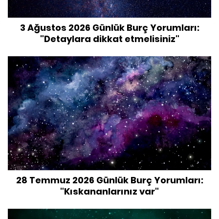
3 Ağustos 2026 Günlük Burç Yorumları:
"Detaylara dikkat etmelisiniz"
28 Temmuz 2026 Günlük Burç Yorumları:
"Kıskananlarınız var"