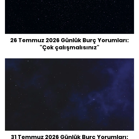
26 Temmuz 2026 Günlük Burç Yorumları:
"Çok çalışmalısınız"
31 Temmuz 2026 Günlük Burç Yorumları: