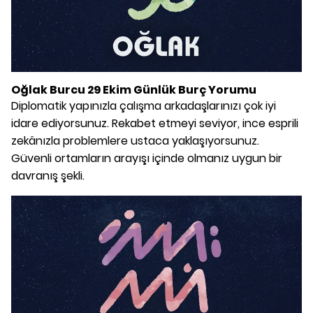
Oğlak Burcu 29 Ekim Günlük Burç Yorumu
Diplomatik yapınızla çalışma arkadaşlarınızı çok iyi
idare ediyorsunuz. Rekabet etmeyi seviyor, ince esprili
zekânızla problemlere ustaca yaklaşıyorsunuz.
Güvenli ortamların arayışı içinde olmanız uygun bir
davranış şekli.