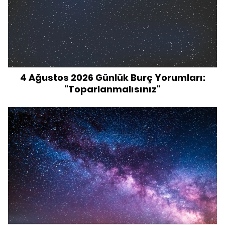
4 Ağustos 2026 Günlük Burç Yorumları:
"Toparlanmalısınız"