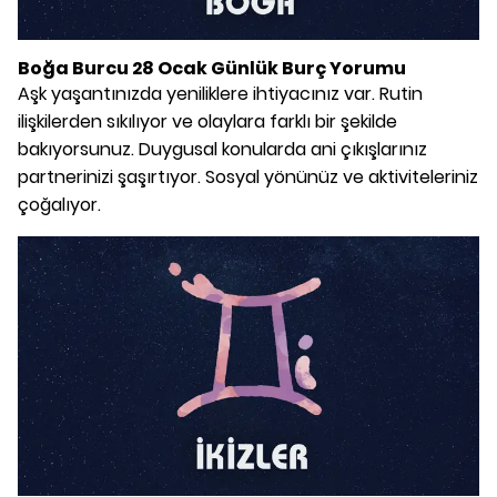
Boğa Burcu 28 Ocak Günlük Burç Yorumu
Aşk yaşantınızda yeniliklere ihtiyacınız var. Rutin
ilişkilerden sıkılıyor ve olaylara farklı bir şekilde
bakıyorsunuz. Duygusal konularda ani çıkışlarınız
partnerinizi şaşırtıyor. Sosyal yönünüz ve aktiviteleriniz
çoğalıyor.