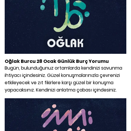
Oğlak Burcu 28 Ocak Günlük Burç Yorumu
Bugün, bulunduğunuz ortamlarda kendinizi savunma
ihtiyacı içindesiniz. Güzel konuşmalarınızla çevrenizi
etkileyecek ve zıt fikirlere karşı güzel bir konuşma
yapacaksınız. Kendinizi anlatma çabası içindesiniz.