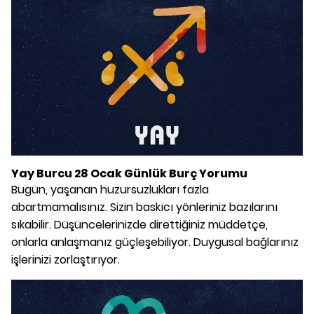
Yay Burcu 28 Ocak Günlük Burç Yorumu
Bugün, yaşanan huzursuzlukları fazla
abartmamalısınız. Sizin baskıcı yönleriniz bazılarını
sıkabilir. Düşüncelerinizde direttiğiniz müddetçe,
onlarla anlaşmanız güçleşebiliyor. Duygusal bağlarınız
işlerinizi zorlaştırıyor.