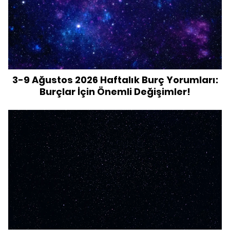
3-9 Ağustos 2026 Haftalık Burç Yorumları:
Burçlar İçin Önemli Değişimler!