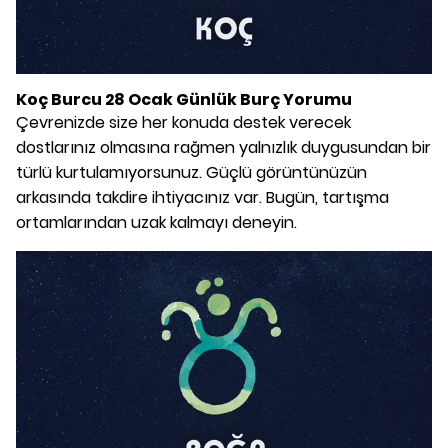
Koç Burcu 28 Ocak Günlük Burç Yorumu
Çevrenizde size her konuda destek verecek
dostlarınız olmasına rağmen yalnızlık duygusundan bir
türlü kurtulamıyorsunuz. Güçlü görüntünüzün
arkasında takdire ihtiyacınız var. Bugün, tartışma
ortamlarından uzak kalmayı deneyin.