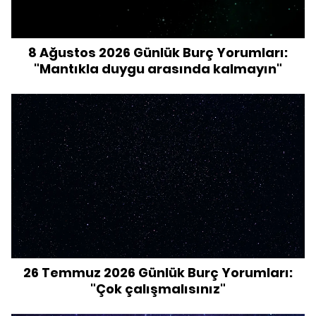
8 Ağustos 2026 Günlük Burç Yorumları:
"Mantıkla duygu arasında kalmayın"
26 Temmuz 2026 Günlük Burç Yorumları:
"Çok çalışmalısınız"