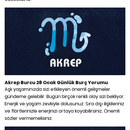
Akrep Burcu 28 Ocak Günlük Burç Yorumu
Aşk yaşamınızda sizi etkileyen önemli gelişmeler
gündeme gelebilir. Bugün birçok renkli olay sizi bekliyor.
Enerjik ve yaşam zevkiyle dolusunuz. Sıra dışı ilişkileriniz
ve flörtlerinizle enerjinizi ortaya koyabilirsiniz. Önemli
sözler vermemelisiniz.