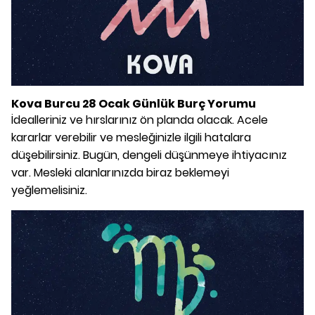
Kova Burcu 28 Ocak Günlük Burç Yorumu
İdealleriniz ve hırslarınız ön planda olacak. Acele
kararlar verebilir ve mesleğinizle ilgili hatalara
düşebilirsiniz. Bugün, dengeli düşünmeye ihtiyacınız
var. Mesleki alanlarınızda biraz beklemeyi
yeğlemelisiniz.