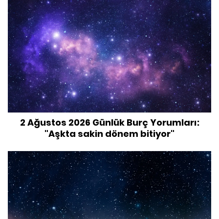
2 Ağustos 2026 Günlük Burç Yorumları:
"Aşkta sakin dönem bitiyor"