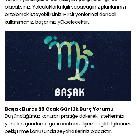
olacaksınız. Yolculuklarla ilgili yapacağınız planlarınızı
ertelemek isteyebilirsiniz. Hırslı yönlerinizi dengeli
kullanırsanız, başarınız yükselecektir.
Başak Burcu 28 Ocak Günlük Burç Yorumu
Düşündüğünüz konuları pratiğe dökerek, isteklerinizi
yeniden gündeme getireceksiniz. İşinizle ilgili bilgilerinizi
pekiştirme konusunda seyahatleriniz olacaktır.