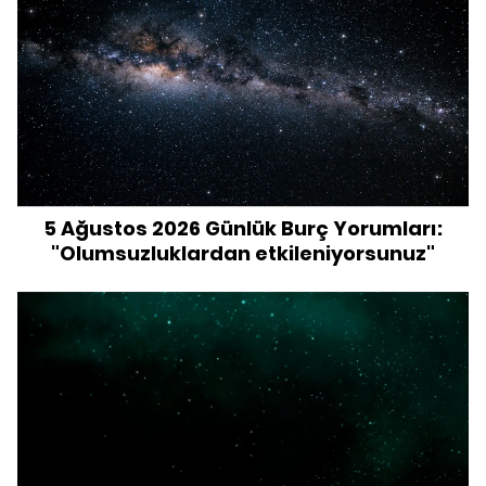
5 Ağustos 2026 Günlük Burç Yorumları:
"Olumsuzluklardan etkileniyorsunuz"