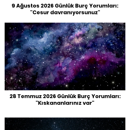
9 Ağustos 2026 Günlük Burç Yorumları:
"Cesur davranıyorsunuz"
28 Temmuz 2026 Günlük Burç Yorumları:
"Kıskananlarınız var"