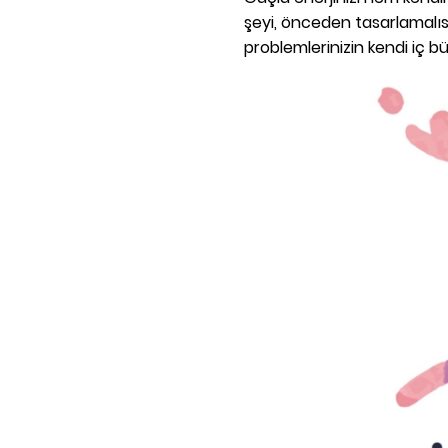
şeyi, önceden tasarlamalıs
problemlerinizin kendi iç 