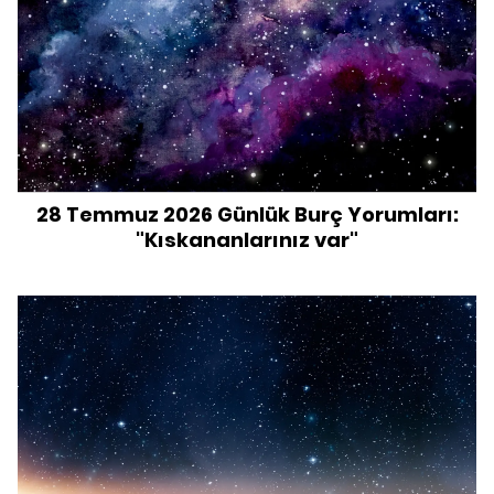
28 Temmuz 2026 Günlük Burç Yorumları:
"Kıskananlarınız var"