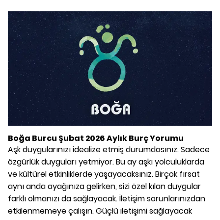
Boğa Burcu Şubat 2026 Aylık Burç Yorumu
Aşk duygularınızı idealize etmiş durumdasınız. Sadece
özgürlük duyguları yetmiyor. Bu ay aşkı yolculuklarda
ve kültürel etkinliklerde yaşayacaksınız. Birçok fırsat
aynı anda ayağınıza gelirken, sizi özel kılan duygular
farklı olmanızı da sağlayacak. İletişim sorunlarınızdan
etkilenmemeye çalışın. Güçlü iletişimi sağlayacak