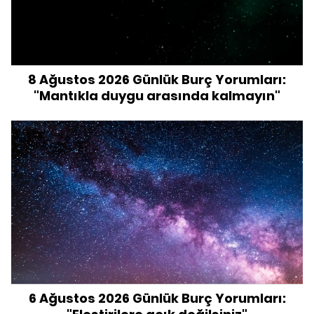
8 Ağustos 2026 Günlük Burç Yorumları:
"Mantıkla duygu arasında kalmayın"
6 Ağustos 2026 Günlük Burç Yorumları: