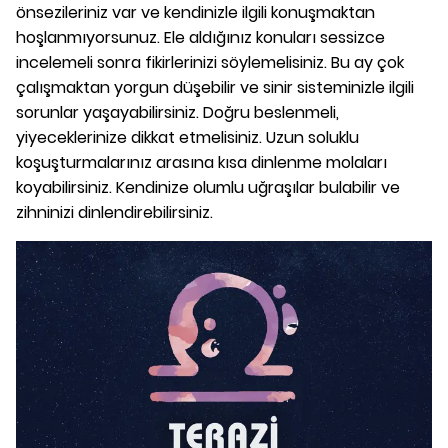
önsezileriniz var ve kendinizle ilgili konuşmaktan
hoşlanmıyorsunuz. Ele aldığınız konuları sessizce
incelemeli sonra fikirlerinizi söylemelisiniz. Bu ay çok
çalışmaktan yorgun düşebilir ve sinir sisteminizle ilgili
sorunlar yaşayabilirsiniz. Doğru beslenmeli,
yiyeceklerinize dikkat etmelisiniz. Uzun soluklu
koşuşturmalarınız arasına kısa dinlenme molaları
koyabilirsiniz. Kendinize olumlu uğraşılar bulabilir ve
zihninizi dinlendirebilirsiniz.