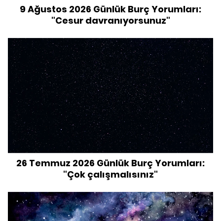
9 Ağustos 2026 Günlük Burç Yorumları:
"Cesur davranıyorsunuz"
26 Temmuz 2026 Günlük Burç Yorumları:
"Çok çalışmalısınız"