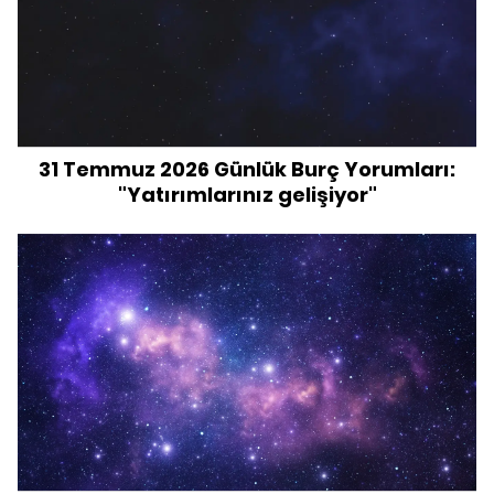
31 Temmuz 2026 Günlük Burç Yorumları:
"Yatırımlarınız gelişiyor"