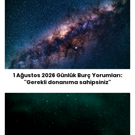
1 Ağustos 2026 Günlük Burç Yorumları:
"Gerekli donanıma sahipsiniz"