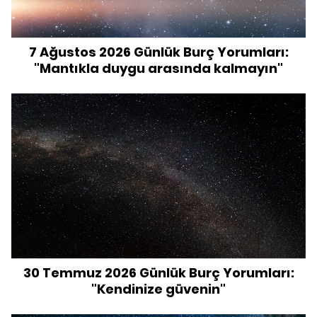
7 Ağustos 2026 Günlük Burç Yorumları:
"Mantıkla duygu arasında kalmayın"
30 Temmuz 2026 Günlük Burç Yorumları:
"Kendinize güvenin"