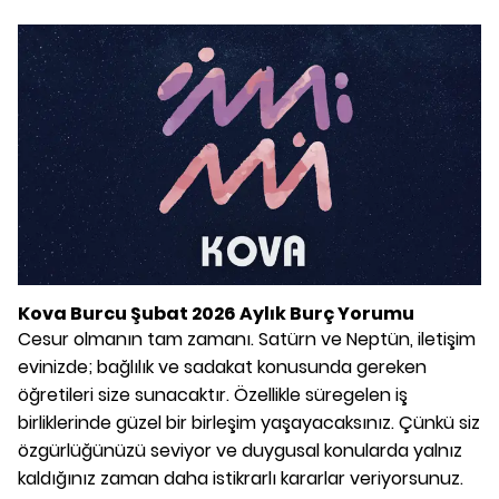
Kova Burcu Şubat 2026 Aylık Burç Yorumu
Cesur olmanın tam zamanı. Satürn ve Neptün, iletişim
evinizde; bağlılık ve sadakat konusunda gereken
öğretileri size sunacaktır. Özellikle süregelen iş
birliklerinde güzel bir birleşim yaşayacaksınız. Çünkü siz
özgürlüğünüzü seviyor ve duygusal konularda yalnız
kaldığınız zaman daha istikrarlı kararlar veriyorsunuz.