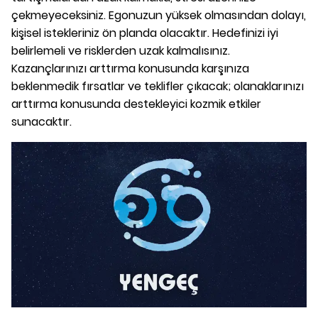
çekmeyeceksiniz. Egonuzun yüksek olmasından dolayı,
kişisel istekleriniz ön planda olacaktır. Hedefinizi iyi
belirlemeli ve risklerden uzak kalmalısınız.
Kazançlarınızı arttırma konusunda karşınıza
beklenmedik fırsatlar ve teklifler çıkacak; olanaklarınızı
arttırma konusunda destekleyici kozmik etkiler
sunacaktır.