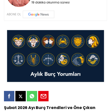
19 dakika okunma süresi
ABONE OL
Şubat 2026 Ayı Burç Trendleri ve Öne Çıkan