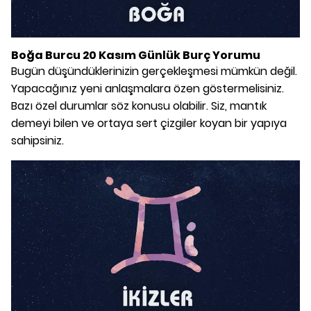
Boğa Burcu 20 Kasım Günlük Burç Yorumu
Bugün düşündüklerinizin gerçekleşmesi mümkün değil.
Yapacağınız yeni anlaşmalara özen göstermelisiniz.
Bazı özel durumlar söz konusu olabilir. Siz, mantık
demeyi bilen ve ortaya sert çizgiler koyan bir yapıya
sahipsiniz.