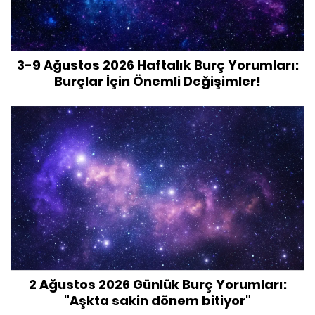
3-9 Ağustos 2026 Haftalık Burç Yorumları:
Burçlar İçin Önemli Değişimler!
2 Ağustos 2026 Günlük Burç Yorumları:
"Aşkta sakin dönem bitiyor"