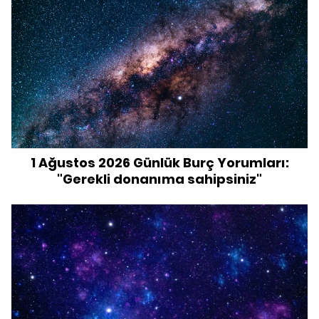
1 Ağustos 2026 Günlük Burç Yorumları:
"Gerekli donanıma sahipsiniz"