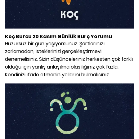
Koç Burcu 20 Kasım Günlük Burç Yorumu
Huzursuz bir gün yaşıyorsunuz. Şartlarınızı
zorlamadan, isteklerinizi gerçekleştirmeyi
denemelisiniz. Sizin düşünceleriniz herkesten çok farklı
olduğu için yanlış anlaşılma olasılığınız çok fazla.
Kendinizi ifade etmenin yollarını bulmalısınız.