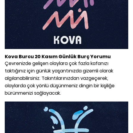
Kova Burcu 20 Kasım Günlük Burç Yorumu
Çevrenizde gelişen olaylara çok fazla kafanızı
taktığınız için günlük yaşantınızda gizemli olarak
algılanabilirsiniz. Takıntılarınızdan vazgeçerek,
olaylarda çok yönlü düşünmeniz dingin bir kişiliğe
bürünmenizi sağlayacak.