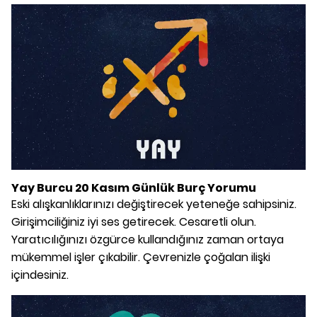
Yay Burcu 20 Kasım Günlük Burç Yorumu
Eski alışkanlıklarınızı değiştirecek yeteneğe sahipsiniz.
Girişimciliğiniz iyi ses getirecek. Cesaretli olun.
Yaratıcılığınızı özgürce kullandığınız zaman ortaya
mükemmel işler çıkabilir. Çevrenizle çoğalan ilişki
içindesiniz.