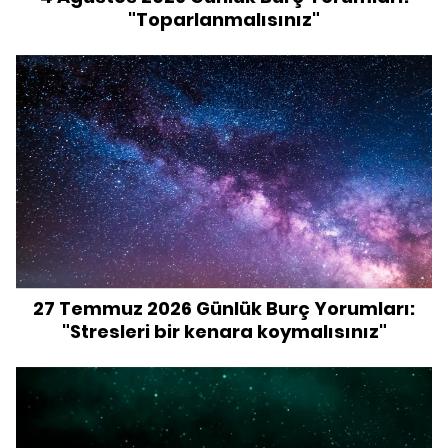
"Toparlanmalısınız"
27 Temmuz 2026 Günlük Burç Yorumları:
"Stresleri bir kenara koymalısınız"