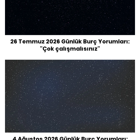
26 Temmuz 2026 Günlük Burç Yorumları:
"Çok çalışmalısınız"
4 Ağustos 2026 Günlük Burç Yorumları: