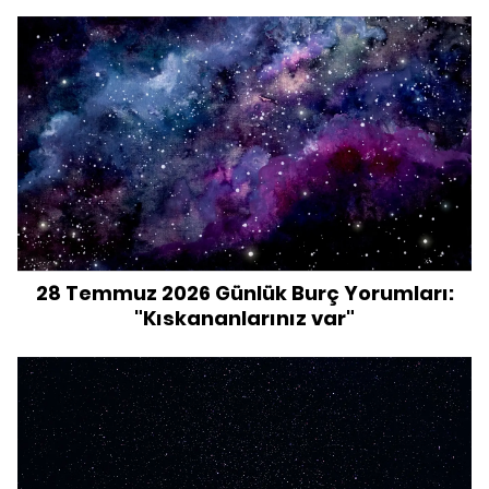
28 Temmuz 2026 Günlük Burç Yorumları:
"Kıskananlarınız var"