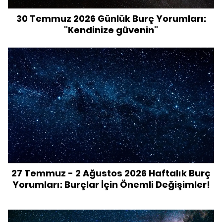
30 Temmuz 2026 Günlük Burç Yorumları:
"Kendinize güvenin"
27 Temmuz - 2 Ağustos 2026 Haftalık Burç
Yorumları: Burçlar İçin Önemli Değişimler!