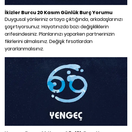
İkizler Burcu 20 Kasım Günlük Burç Yorumu
Duygusal yönleriniz ortaya çıktığında, arkadaşlarınızı
şaşırtıyorsunuz. Hayatınızda bazı değişikliklerin
arifesindesiniz. Planlarınızı yaparken partnerinizin
fikirlerini almalısınız. Değişik fırsatlardan
yararlanmalısınız.