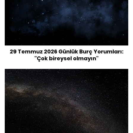
29 Temmuz 2026 Günlük Burç Yorumları:
"Çok bireysel olmayın"