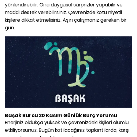
yönlendirebilir. Ona duygusal sürprizler yapabilir ve
maddi destek verebilirsiniz. Çevrenizde kötü niyetli
kişilere dikkat etmelisiniz. Aşırı çalışmanız gereken bir
gün.
Başak Burcu 20 Kasım Günlük Burç Yorumu
Enerjiniz oldukça yüksek ve çevrenizdeki kişileri olumlu
etkiliyorsunuz. Bugün katılacağınız toplantılarda, karşı