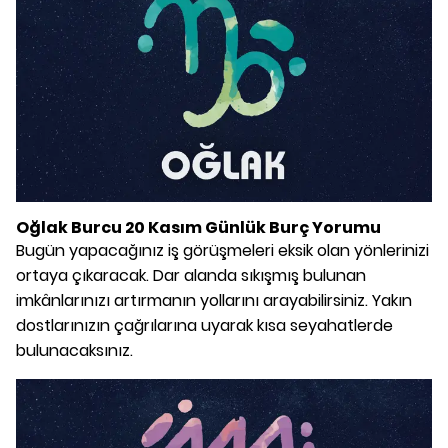
Oğlak Burcu 20 Kasım Günlük Burç Yorumu
Bugün yapacağınız iş görüşmeleri eksik olan yönlerinizi
ortaya çıkaracak. Dar alanda sıkışmış bulunan
imkânlarınızı artırmanın yollarını arayabilirsiniz. Yakın
dostlarınızın çağrılarına uyarak kısa seyahatlerde
bulunacaksınız.