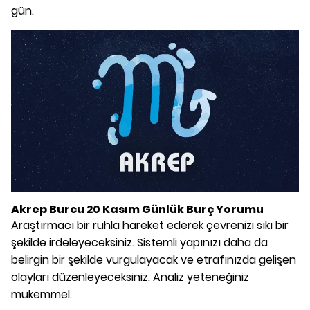
gün.
Akrep Burcu 20 Kasım Günlük Burç Yorumu
Araştırmacı bir ruhla hareket ederek çevrenizi sıkı bir
şekilde irdeleyeceksiniz. Sistemli yapınızı daha da
belirgin bir şekilde vurgulayacak ve etrafınızda gelişen
olayları düzenleyeceksiniz. Analiz yeteneğiniz
mükemmel.