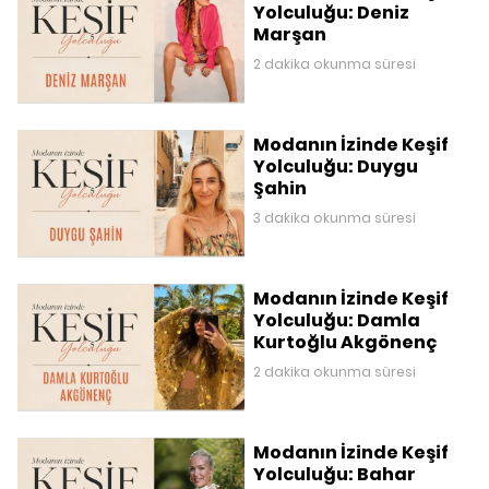
Yolculuğu: Deniz
Marşan
2 dakika okunma süresi
Modanın İzinde Keşif
Yolculuğu: Duygu
Şahin
3 dakika okunma süresi
Modanın İzinde Keşif
Yolculuğu: Damla
Kurtoğlu Akgönenç
2 dakika okunma süresi
Modanın İzinde Keşif
Yolculuğu: Bahar