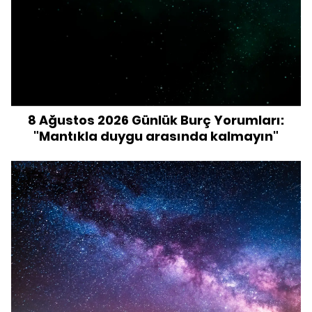
8 Ağustos 2026 Günlük Burç Yorumları:
"Mantıkla duygu arasında kalmayın"