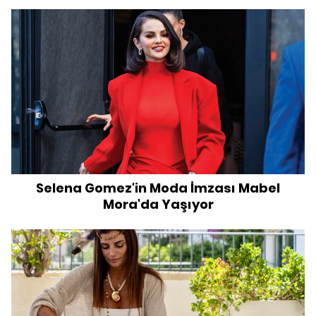
Selena Gomez'in Moda İmzası Mabel
Mora'da Yaşıyor