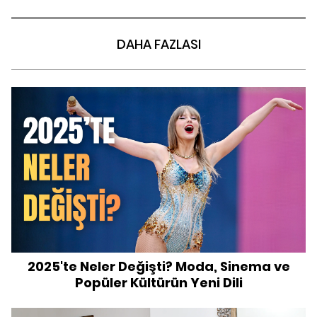
DAHA FAZLASI
2025'te Neler Değişti? Moda, Sinema ve
Popüler Kültürün Yeni Dili