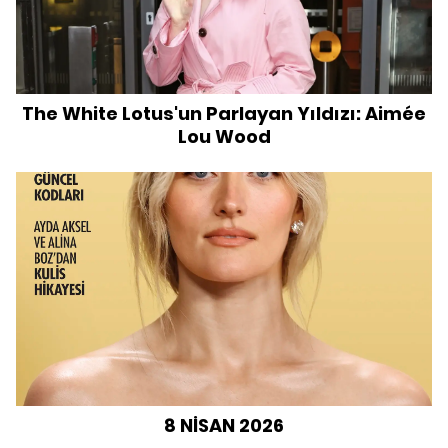
The White Lotus'un Parlayan Yıldızı: Aimée
Lou Wood
8 NİSAN 2026