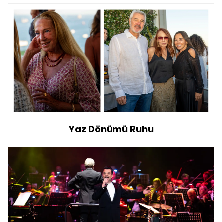
Yaz Dönümü Ruhu