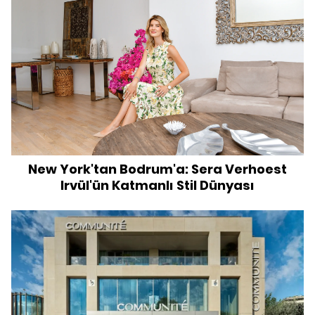
New York'tan Bodrum'a: Sera Verhoest
Irvül'ün Katmanlı Stil Dünyası