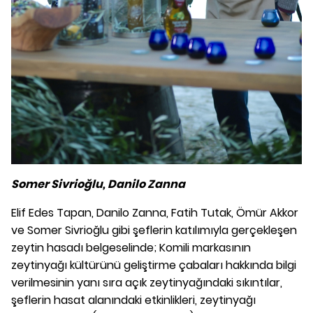
Somer Sivrioğlu, Danilo Zanna
Elif Edes Tapan, Danilo Zanna, Fatih Tutak, Ömür Akkor
ve Somer Sivrioğlu gibi şeflerin katılımıyla gerçekleşen
zeytin hasadı belgeselinde; Komili markasının
zeytinyağı kültürünü geliştirme çabaları hakkında bilgi
verilmesinin yanı sıra açık zeytinyağındaki sıkıntılar,
şeflerin hasat alanındaki etkinlikleri, zeytinyağı