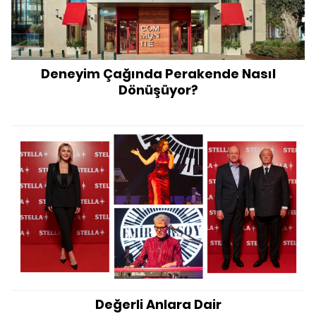
Deneyim Çağında Perakende Nasıl
Dönüşüyor?
Değerli Anlara Dair