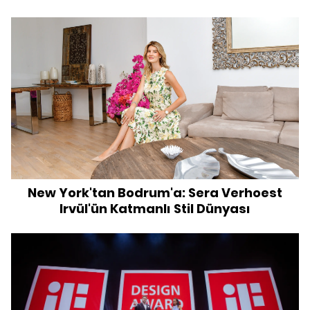
New York'tan Bodrum'a: Sera Verhoest
Irvül'ün Katmanlı Stil Dünyası