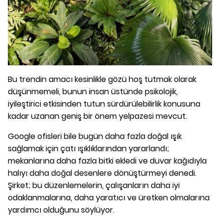
Bu trendin amacı kesinlikle gözü hoş tutmak olarak
düşünmemeli, bunun insan üstünde psikolojik,
iyileştirici etkisinden tutun sürdürülebilirlik konusuna
kadar uzanan geniş bir önem yelpazesi mevcut.
Google ofisleri bile bugün daha fazla doğal ışık
sağlamak için çatı ışıklıklarından yararlandı;
mekanlarına daha fazla bitki ekledi ve duvar kağıdıyla
halıyı daha doğal desenlere dönüştürmeyi denedi.
Şirket; bu düzenlemelerin, çalışanların daha iyi
odaklanmalarına, daha yaratıcı ve üretken olmalarına
yardımcı olduğunu söylüyor.