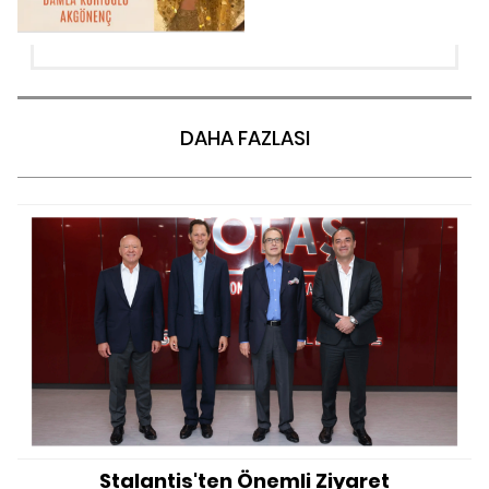
DAHA FAZLASI
Stalantis'ten Önemli Ziyaret