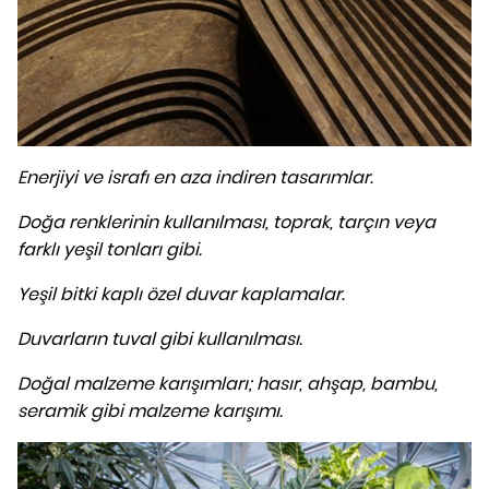
Enerjiyi ve israfı en aza indiren tasarımlar.
Doğa renklerinin kullanılması, toprak, tarçın veya
farklı yeşil tonları gibi.
Yeşil bitki kaplı özel duvar kaplamalar.
Duvarların tuval gibi kullanılması.
Doğal malzeme karışımları; hasır, ahşap, bambu,
seramik gibi malzeme karışımı.