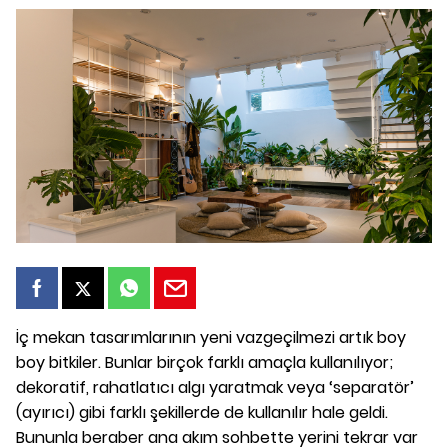
İç mekan tasarımlarının yeni vazgeçilmezi artık boy
boy bitkiler. Bunlar birçok farklı amaçla kullanılıyor;
dekoratif, rahatlatıcı algı yaratmak veya ‘separatör’
(ayırıcı) gibi farklı şekillerde de kullanılır hale geldi.
Bununla beraber ana akım sohbette yerini tekrar var