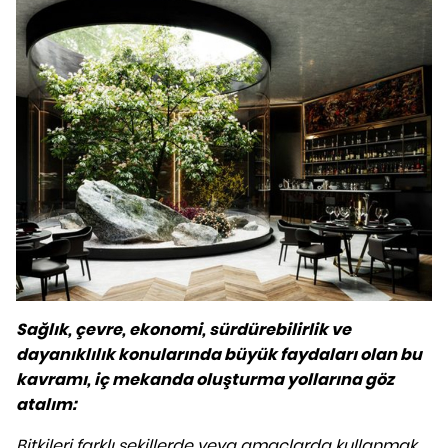
Sağlık, çevre, ekonomi, sürdürebilirlik ve
dayanıklılık konularında büyük faydaları olan bu
kavramı, iç mekanda oluşturma yollarına göz
atalım:
Bitkileri farklı şekillerde veya amaçlarda kullanmak