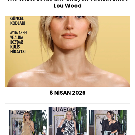
Lou Wood
8 NİSAN 2026