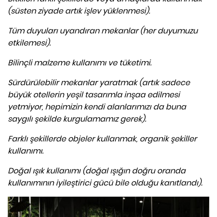
(süsten ziyade artık işlev yüklenmesi).
Tüm duyuları uyandıran mekanlar (her duyumuzu
etkilemesi).
Bilinçli malzeme kullanımı ve tüketimi.
Sürdürülebilir mekanlar yaratmak (artık sadece
büyük otellerin yeşil tasarımla inşaa edilmesi
yetmiyor, hepimizin kendi alanlarımızı da buna
saygılı şekilde kurgulamamız gerek).
Farklı şekillerde objeler kullanmak, organik şekiller
kullanımı.
Doğal ışık kullanımı (doğal ışığın doğru oranda
kullanımının iyileştirici gücü bile olduğu kanıtlandı).