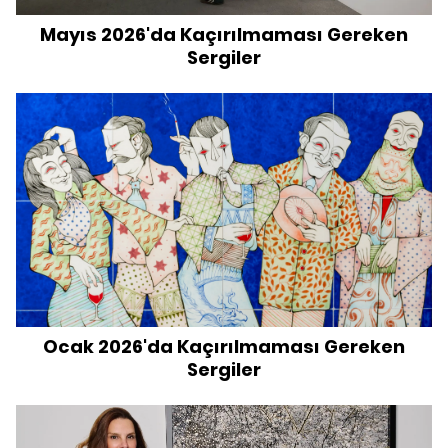
Mayıs 2026'da Kaçırılmaması Gereken
Sergiler
Ocak 2026'da Kaçırılmaması Gereken
Sergiler