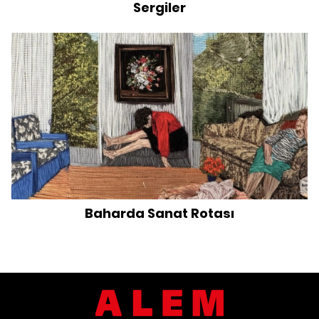
Sergiler
Baharda Sanat Rotası