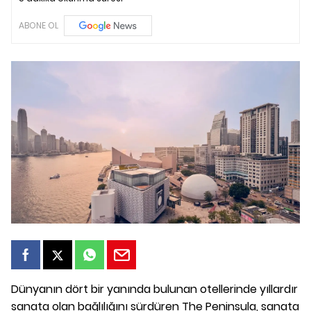
ABONE OL
Dünyanın dört bir yanında bulunan otellerinde yıllardır
sanata olan bağlılığını sürdüren The Peninsula, sanata