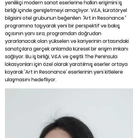
yenilikçi modern sanat eserlerine halkın erişimini iş
birliği içinde genişletmeyi amaçlıyor. V&A, küratöryel
bilgisini otel grubunun beğenilen
'
Art in Resonance
'
programına taşıyarak yeni bir perspektif ve bakış
açısının yanı sıra, programdan doğrudan
yararlanacak olan yükselen ve kariyerinin ortasındaki
sanatçılara gerçek anlamda küresel bir erişim imkanı
sağlıyor. Bu iş birliği, V&A ve çeşitli The Peninsula
lokasyonları için özel olarak yaratılmış eserler ortaya
koyarak 'Art in Resonance' eserlerinin yeni kitlelere
ulaşmasını hedefliyor.