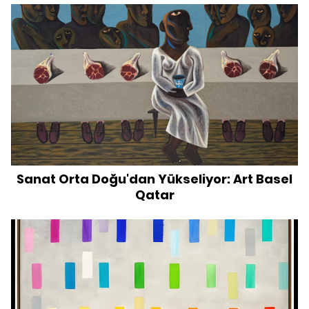
Sanat Orta Doğu'dan Yükseliyor: Art Basel
Qatar