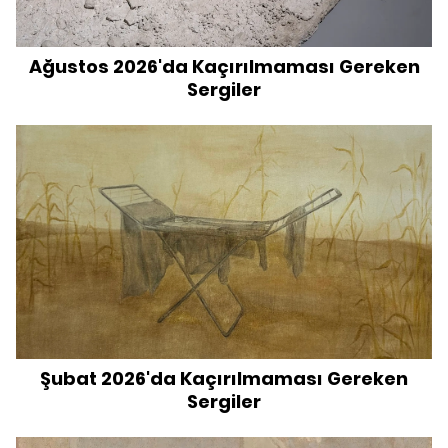
Ağustos 2026'da Kaçırılmaması Gereken
Sergiler
Şubat 2026'da Kaçırılmaması Gereken
Sergiler