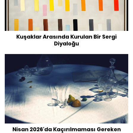
Kuşaklar Arasında Kurulan Bir Sergi
Diyaloğu
Nisan 2026'da Kaçırılmaması Gereken