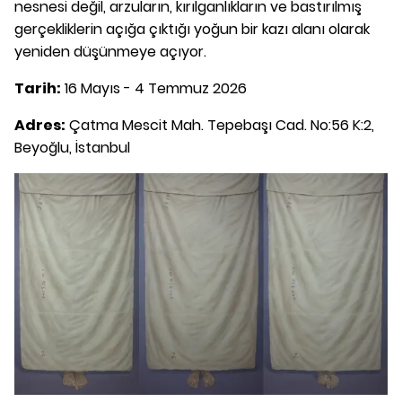
nesnesi değil, arzuların, kırılganlıkların ve bastırılmış
gerçekliklerin açığa çıktığı yoğun bir kazı alanı olarak
yeniden düşünmeye açıyor.
Tarih:
16 Mayıs - 4 Temmuz 2026
Adres:
Çatma Mescit Mah. Tepebaşı Cad. No:56 K:2,
Beyoğlu, İstanbul