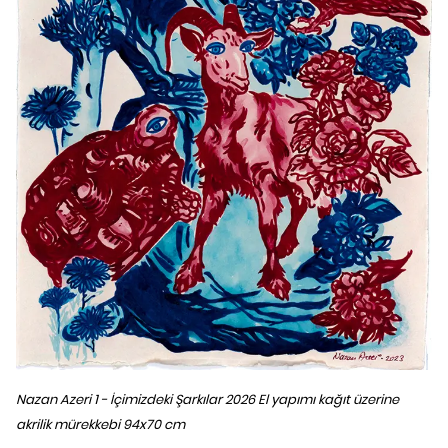
Nazan Azeri 1 - İçimizdeki Şarkılar 2026 El yapımı kağıt üzerine
akrilik mürekkebi 94x70 cm