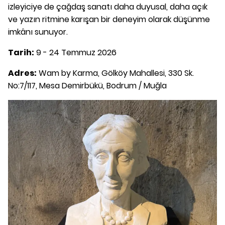
izleyiciye de çağdaş sanatı daha duyusal, daha açık
ve yazın ritmine karışan bir deneyim olarak düşünme
imkânı sunuyor.
Tarih:
9 - 24 Temmuz 2026
Adres:
Wam by Karma, Gölköy Mahallesi, 330 Sk.
No:7/117, Mesa Demirbükü, Bodrum / Muğla