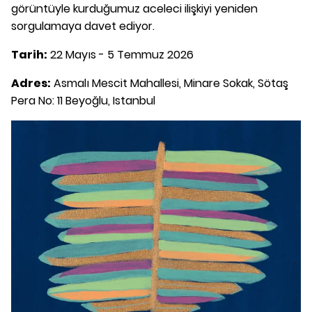
görüntüyle kurduğumuz aceleci ilişkiyi yeniden
sorgulamaya davet ediyor.
Tarih:
22 Mayıs - 5 Temmuz 2026
Adres:
Asmalı Mescit Mahallesi, Minare Sokak, Sötaş
Pera No: 11 Beyoğlu, Istanbul