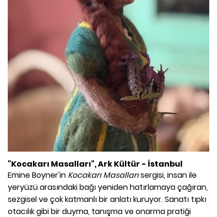
"Kocakarı Masalları", Ark Kültür - İstanbul
Emine Boyner'in
Kocakarı Masalları
sergisi, insan ile
yeryüzü arasındaki bağı yeniden hatırlamaya çağıran,
sezgisel ve çok katmanlı bir anlatı kuruyor. Sanatı tıpkı
otacılık gibi bir duyma, tanışma ve onarma pratiği