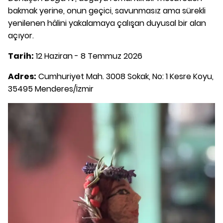
bakmak yerine, onun geçici, savunmasız ama sürekli
yenilenen hâlini yakalamaya çalışan duyusal bir alan
açıyor.
Tarih:
12 Haziran - 8 Temmuz 2026
Adres:
Cumhuriyet Mah. 3008 Sokak, No: 1 Kesre Koyu,
35495 Menderes/İzmir